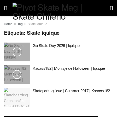
Home
Tag
Skate iquique
Etiqueta:
Skate iquique
Go Skate Day 2026 | Iquique
Kacass182 | Montaje de Halloween | Iquique
Skatepark Iquique | Summer 2017 | Kacass182