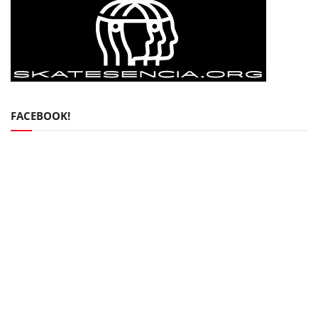
FACEBOOK!