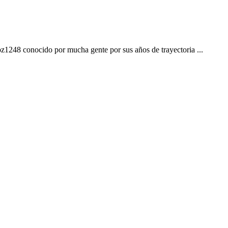
z1248 conocido por mucha gente por sus años de trayectoria ...