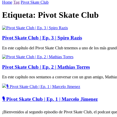
Home
Tag
Pivot Skate Club
Etiqueta:
Pivot Skate Club
Pivot Skate Club | Ep. 3 | Spiro Razis
En este capítulo del Pivot Skate Club tenemos a uno de los más grandes
Pivot Skate Club | Ep. 2 | Mathias Torres
En este capítulo nos sentamos a conversar con un gran amigo, Mathias 
🎙️ Pivot Skate Club | Ep. 1 | Marcelo Jimenez
¡Bienvenidos al segundo episodio de Pivot Skate Club, el podcast que de