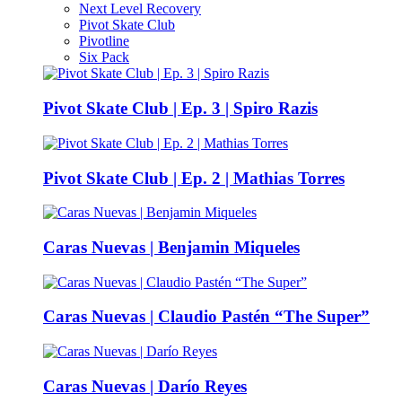
Next Level Recovery
Pivot Skate Club
Pivotline
Six Pack
Pivot Skate Club | Ep. 3 | Spiro Razis
Pivot Skate Club | Ep. 2 | Mathias Torres
Caras Nuevas | Benjamin Miqueles
Caras Nuevas | Claudio Pastén “The Super”
Caras Nuevas | Darío Reyes