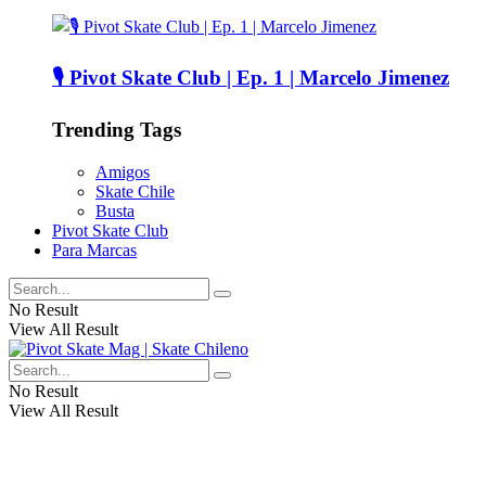
🎙️ Pivot Skate Club | Ep. 1 | Marcelo Jimenez
Trending Tags
Amigos
Skate Chile
Busta
Pivot Skate Club
Para Marcas
No Result
View All Result
No Result
View All Result