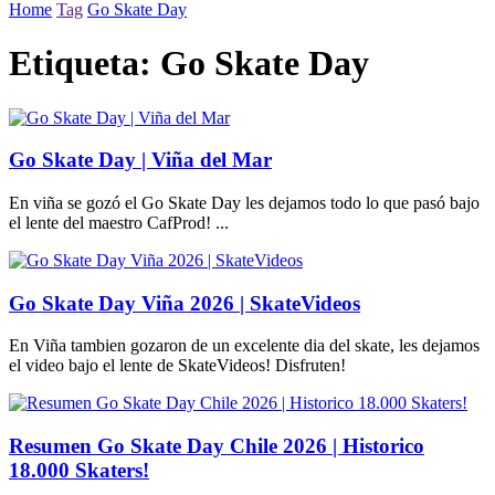
Home
Tag
Go Skate Day
Etiqueta:
Go Skate Day
Go Skate Day | Viña del Mar
En viña se gozó el Go Skate Day les dejamos todo lo que pasó bajo
el lente del maestro CafProd! ...
Go Skate Day Viña 2026 | SkateVideos
En Viña tambien gozaron de un excelente dia del skate, les dejamos
el video bajo el lente de SkateVideos! Disfruten!
Resumen Go Skate Day Chile 2026 | Historico
18.000 Skaters!