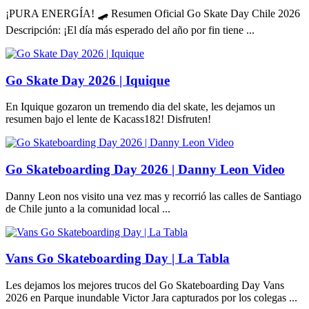
¡PURA ENERGÍA! 🛹 Resumen Oficial Go Skate Day Chile 2026
Descripción: ¡El día más esperado del año por fin tiene ...
Go Skate Day 2026 | Iquique
En Iquique gozaron un tremendo dia del skate, les dejamos un
resumen bajo el lente de Kacass182! Disfruten!
Go Skateboarding Day 2026 | Danny Leon Video
Danny Leon nos visito una vez mas y recorrió las calles de Santiago
de Chile junto a la comunidad local ...
Vans Go Skateboarding Day | La Tabla
Les dejamos los mejores trucos del Go Skateboarding Day Vans
2026 en Parque inundable Victor Jara capturados por los colegas ...