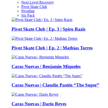
Next Level Recovery
Pivot Skate Club
Pivotline
Six Pack
Pivot Skate Club | Ep. 3 | Spiro Razis
Pivot Skate Club | Ep. 2 | Mathias Torres
Caras Nuevas | Benjamin Miqueles
Caras Nuevas | Claudio Pastén “The Super”
Caras Nuevas | Darío Reyes