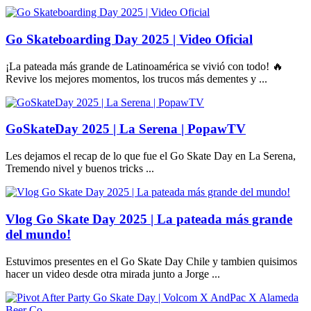
Go Skateboarding Day 2025 | Video Oficial
¡La pateada más grande de Latinoamérica se vivió con todo! 🔥
Revive los mejores momentos, los trucos más dementes y ...
GoSkateDay 2025 | La Serena | PopawTV
Les dejamos el recap de lo que fue el Go Skate Day en La Serena,
Tremendo nivel y buenos tricks ...
Vlog Go Skate Day 2025 | La pateada más grande
del mundo!
Estuvimos presentes en el Go Skate Day Chile y tambien quisimos
hacer un video desde otra mirada junto a Jorge ...