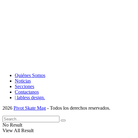
Quiénes Somos
Noticias
Secciones
Contactanos
| labless design.
2026
Pivot Skate Mag
- Todos los derechos reservados.
No Result
View All Result