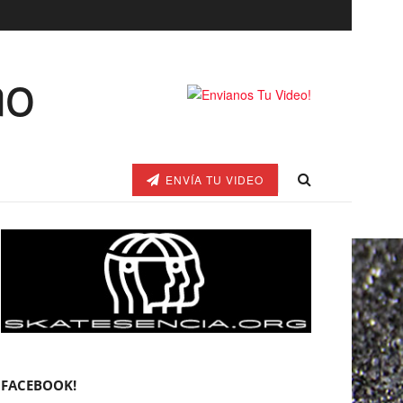
ENVÍA TU VIDEO
FACEBOOK!