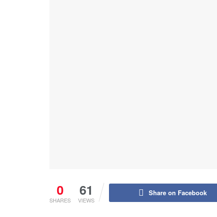
0
61
Share on Facebook
SHARES
VIEWS