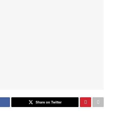
Share on Twitter