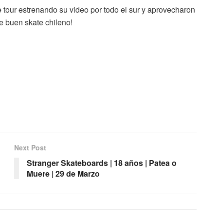
tour estrenando su video por todo el sur y aprovecharon
de buen skate chileno!
Next Post
Stranger Skateboards | 18 años | Patea o
Muere | 29 de Marzo