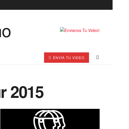
ENVÍA TU VIDEO
ur 2015