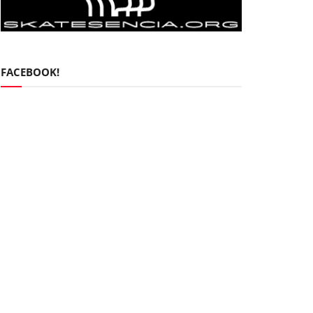
FACEBOOK!