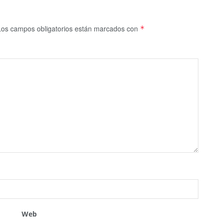
Los campos obligatorios están marcados con
*
Web