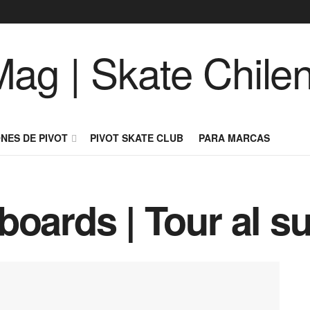
NES DE PIVOT
PIVOT SKATE CLUB
PARA MARCAS
boards | Tour al s