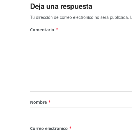
Deja una respuesta
Tu dirección de correo electrónico no será publicada.
Comentario
*
Nombre
*
Correo electrónico
*