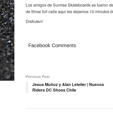
Los amigos de Sunrise Skateboards se fueron de 
de filmar full calle aqui les dejamos 10 minutos 
Disfruten!
Facebook Comments
Previous Post
Jesus Muñoz y Alan Letelier | Nuevos
Riders DC Shoes Chile