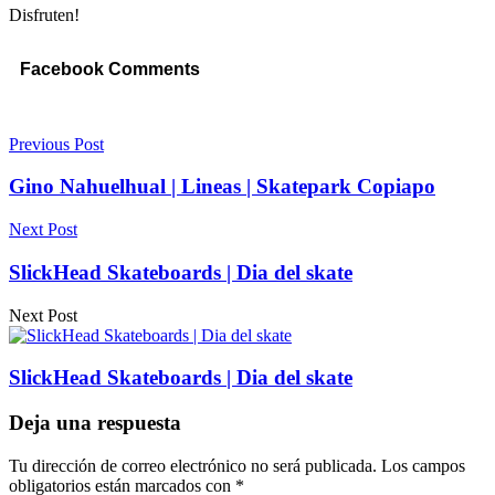
Disfruten!
Facebook Comments
Previous Post
Gino Nahuelhual | Lineas | Skatepark Copiapo
Next Post
SlickHead Skateboards | Dia del skate
Next Post
SlickHead Skateboards | Dia del skate
Deja una respuesta
Tu dirección de correo electrónico no será publicada.
Los campos
obligatorios están marcados con
*