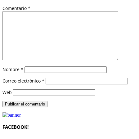
Comentario
*
Nombre
*
Correo electrónico
*
Web
FACEBOOK!