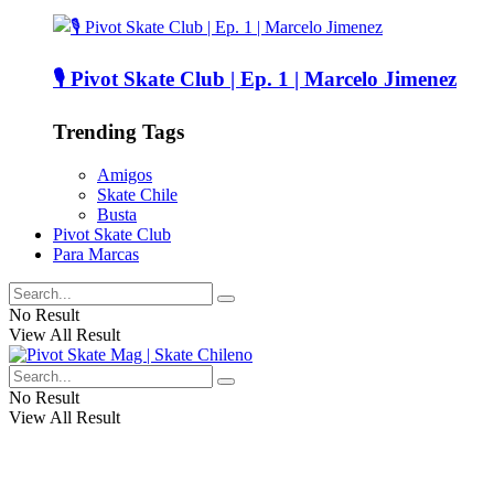
🎙️ Pivot Skate Club | Ep. 1 | Marcelo Jimenez
Trending Tags
Amigos
Skate Chile
Busta
Pivot Skate Club
Para Marcas
No Result
View All Result
No Result
View All Result