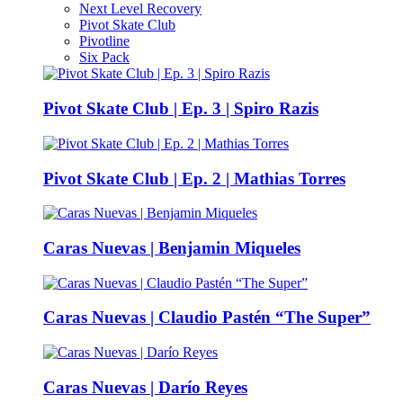
Next Level Recovery
Pivot Skate Club
Pivotline
Six Pack
Pivot Skate Club | Ep. 3 | Spiro Razis
Pivot Skate Club | Ep. 2 | Mathias Torres
Caras Nuevas | Benjamin Miqueles
Caras Nuevas | Claudio Pastén “The Super”
Caras Nuevas | Darío Reyes