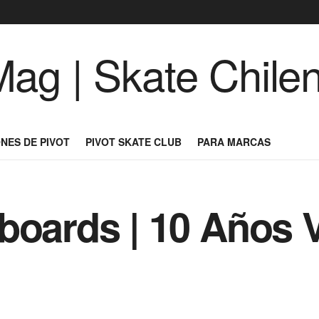
NES DE PIVOT
PIVOT SKATE CLUB
PARA MARCAS
boards | 10 Años 