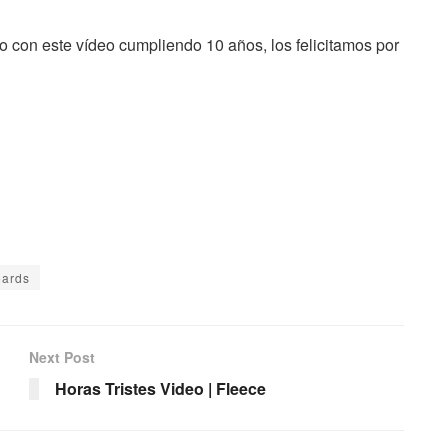
o con este vídeo cumpliendo 10 años, los felicitamos por
oards
Next Post
Horas Tristes Video | Fleece