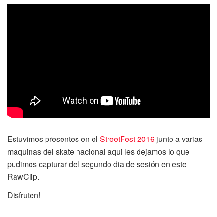
Estuvimos presentes en el
StreetFest 2016
junto a varias
maquinas del skate nacional aqui les dejamos lo que
pudimos capturar del segundo dia de sesión en este
RawClip.
Disfruten!