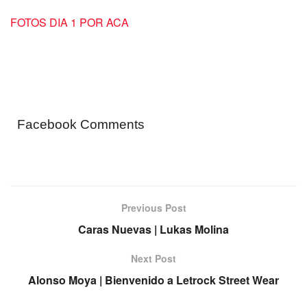
FOTOS DIA 1 POR ACA
Facebook Comments
Previous Post
Caras Nuevas | Lukas Molina
Next Post
Alonso Moya | Bienvenido a Letrock Street Wear