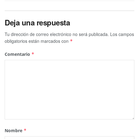
Deja una respuesta
Tu dirección de correo electrónico no será publicada.
Los campos
obligatorios están marcados con
*
Comentario
*
Nombre
*