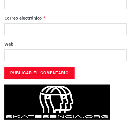
Correo electrónico
*
Web