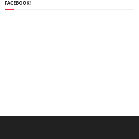
FACEBOOK!