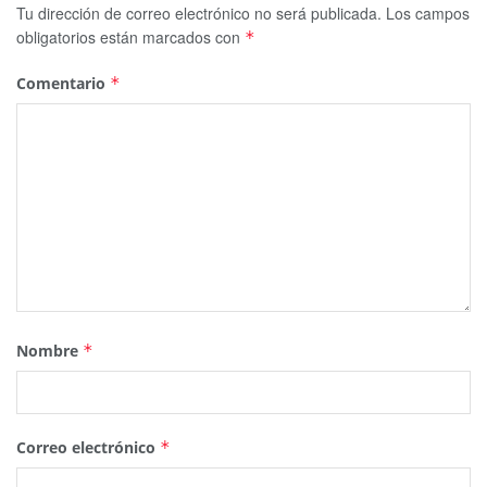
Tu dirección de correo electrónico no será publicada.
Los campos
obligatorios están marcados con
*
Comentario
*
Nombre
*
Correo electrónico
*