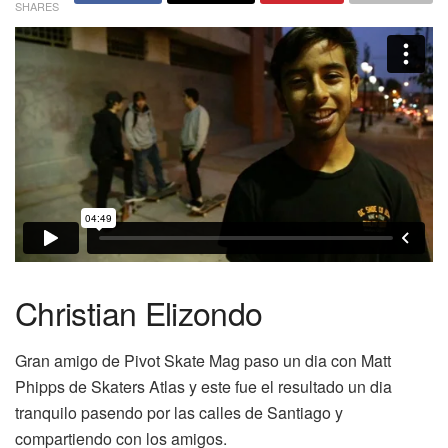
SHARES
Christian Elizondo
Gran amigo de Pivot Skate Mag paso un dia con Matt
Phipps de Skaters Atlas y este fue el resultado un dia
tranquilo pasendo por las calles de Santiago y
compartiendo con los amigos.