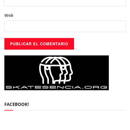
Web
FACEBOOK!