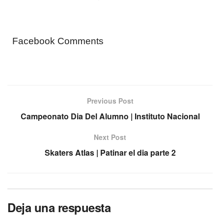
Facebook Comments
Previous Post
Campeonato Dia Del Alumno | Instituto Nacional
Next Post
Skaters Atlas | Patinar el dia parte 2
Deja una respuesta