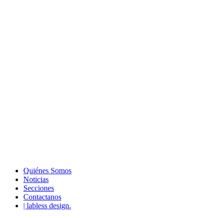
Quiénes Somos
Noticias
Secciones
Contactanos
| labless design.