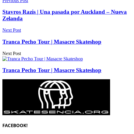
Previous Post
Stavros Razis | Una pasada por Auckland – Nueva
Zelanda
Next Post
Tranca Pecho Tour | Masacre Skateshop
Next Post
Tranca Pecho Tour | Masacre Skateshop
FACEBOOK!