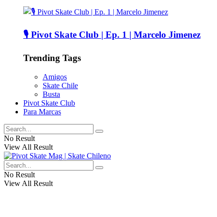
🎙️ Pivot Skate Club | Ep. 1 | Marcelo Jimenez
Trending Tags
Amigos
Skate Chile
Busta
Pivot Skate Club
Para Marcas
No Result
View All Result
No Result
View All Result