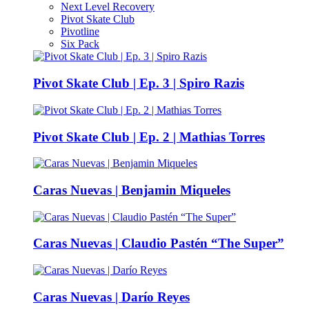
Next Level Recovery
Pivot Skate Club
Pivotline
Six Pack
Pivot Skate Club | Ep. 3 | Spiro Razis
Pivot Skate Club | Ep. 2 | Mathias Torres
Caras Nuevas | Benjamin Miqueles
Caras Nuevas | Claudio Pastén “The Super”
Caras Nuevas | Darío Reyes