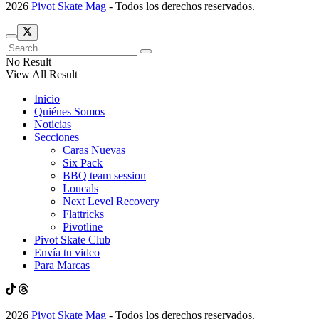
2026
Pivot Skate Mag
- Todos los derechos reservados.
No Result
View All Result
Inicio
Quiénes Somos
Noticias
Secciones
Caras Nuevas
Six Pack
BBQ team session
Loucals
Next Level Recovery
Flattricks
Pivotline
Pivot Skate Club
Envía tu video
Para Marcas
2026
Pivot Skate Mag
- Todos los derechos reservados.