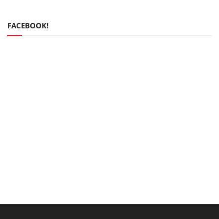
FACEBOOK!