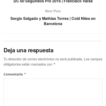
DC 60 Segundos Pro 2016 | Francisco Varas
Next Post
Sergio Salgado y Mathias Torres | Cold Nites en
Barcelona
Deja una respuesta
Tu dirección de correo electrónico no será publicada.
Los campos
obligatorios están marcados con
*
Comentario
*