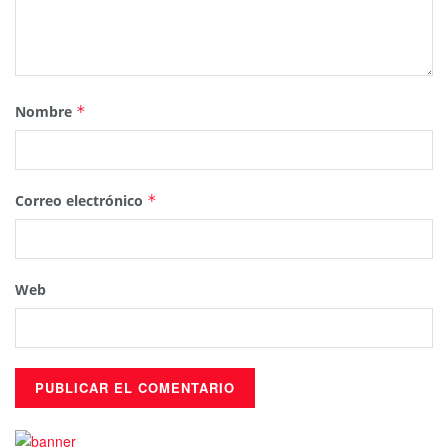
Nombre
*
Correo electrónico
*
Web