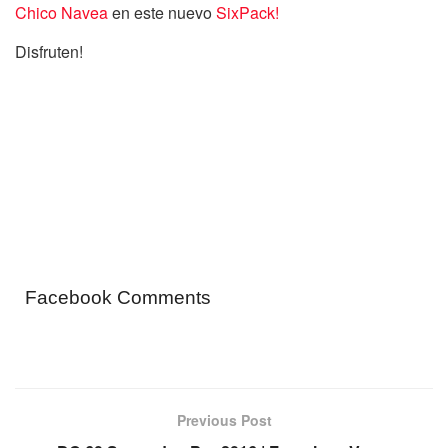
Chico Navea
en este nuevo
SixPack!
Disfruten!
Facebook Comments
Previous Post