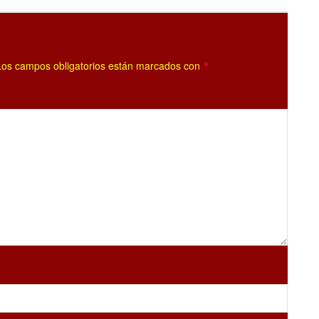
Los campos obligatorios están marcados con
*