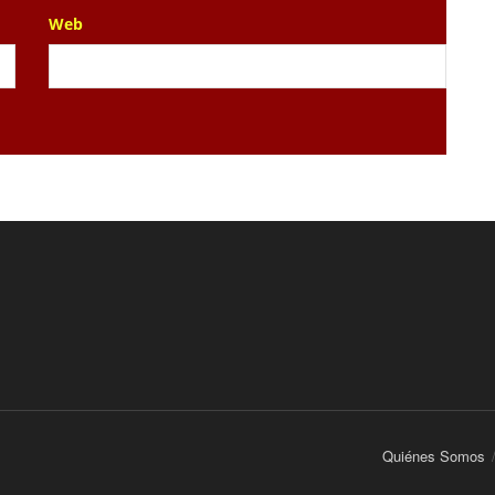
Web
Quiénes Somos