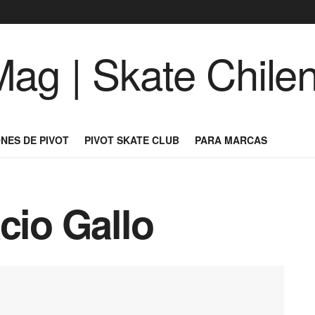
NES DE PIVOT
PIVOT SKATE CLUB
PARA MARCAS
cio Gallo