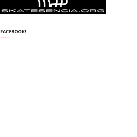
FACEBOOK!