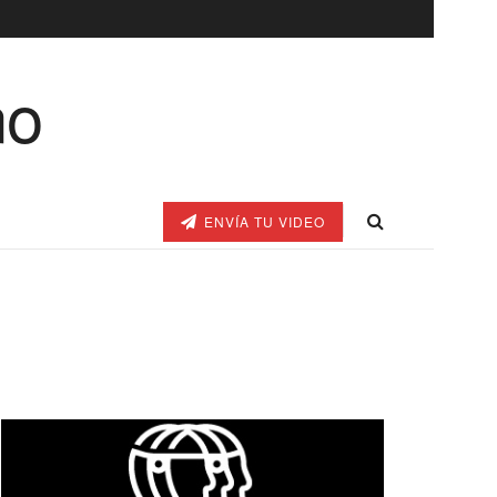
ENVÍA TU VIDEO