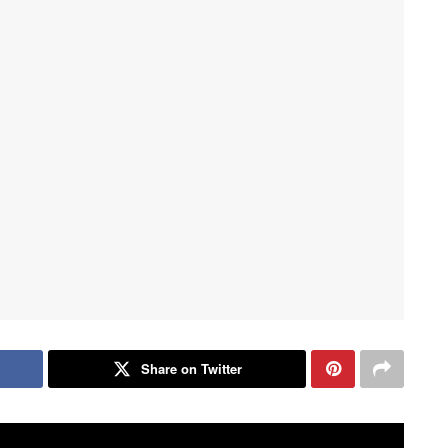
Share on Twitter