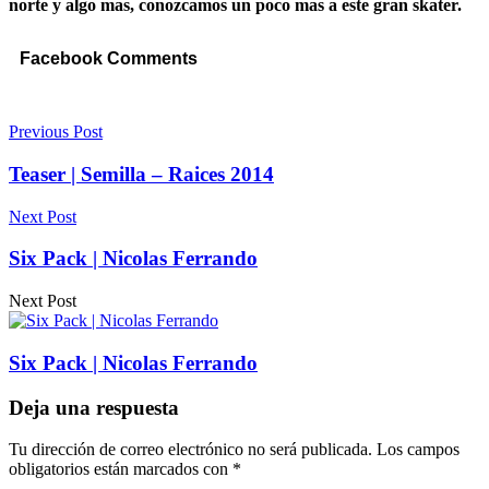
norte y algo mas, conozcamos un poco mas a este gran skater.
Facebook Comments
Previous Post
Teaser | Semilla – Raices 2014
Next Post
Six Pack | Nicolas Ferrando
Next Post
Six Pack | Nicolas Ferrando
Deja una respuesta
Tu dirección de correo electrónico no será publicada.
Los campos
obligatorios están marcados con
*