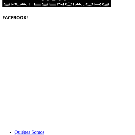
FACEBOOK!
Quiénes Somos