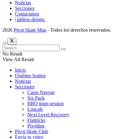
Noticias
Secciones
Contactanos
| labless design.
2026
Pivot Skate Mag
- Todos los derechos reservados.
No Result
View All Result
Inicio
Quiénes Somos
Noticias
Secciones
Caras Nuevas
Six Pack
BBQ team session
Loucals
Next Level Recovery
Flattricks
Pivotline
Pivot Skate Club
Envía tu video