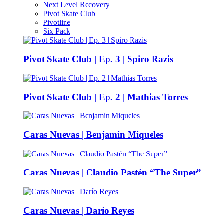
Next Level Recovery
Pivot Skate Club
Pivotline
Six Pack
Pivot Skate Club | Ep. 3 | Spiro Razis
Pivot Skate Club | Ep. 2 | Mathias Torres
Caras Nuevas | Benjamin Miqueles
Caras Nuevas | Claudio Pastén “The Super”
Caras Nuevas | Darío Reyes