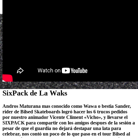
SixPack de La Waks
Andros Maturana mas conocido como Wawa o bestia Sander,
rider de Bilsed Skateboards logró hacer los 6 trucos pedidos
por nuestro animador Vicente Climent «Vicho», y llevarse el
SIXPACK para compartir con los amigos despues de la sesión a
pesar de que el guardia no dejará destapar una lata para
celebrar, nos contó un poco de lo que paso en el tour Bilsed al