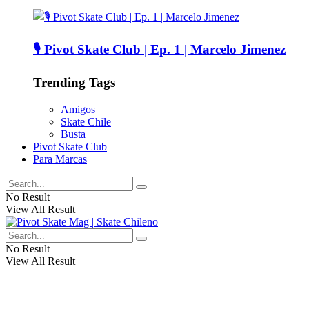
🎙️ Pivot Skate Club | Ep. 1 | Marcelo Jimenez
Trending Tags
Amigos
Skate Chile
Busta
Pivot Skate Club
Para Marcas
No Result
View All Result
No Result
View All Result