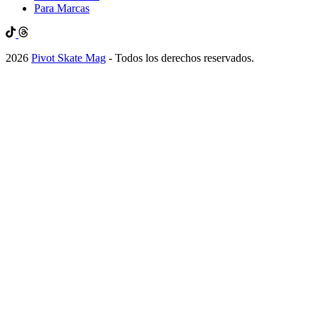
Para Marcas
2026
Pivot Skate Mag
- Todos los derechos reservados.