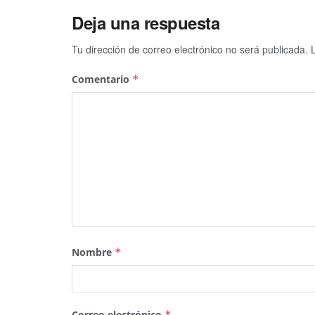
Deja una respuesta
Tu dirección de correo electrónico no será publicada.
Comentario
*
Nombre
*
Correo electrónico
*