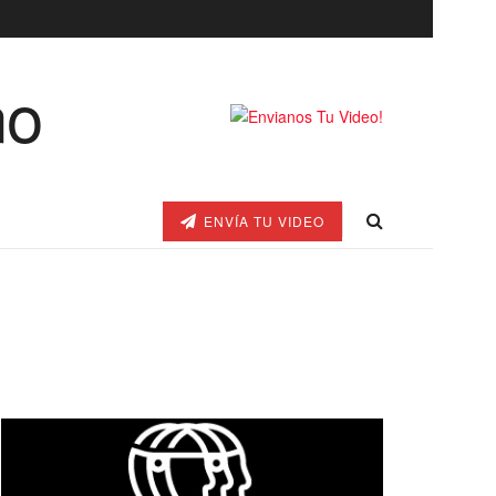
ENVÍA TU VIDEO