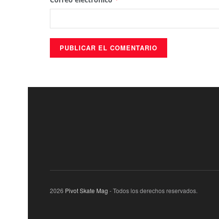
2026
Pivot Skate Mag
- Todos los derechos reservados.