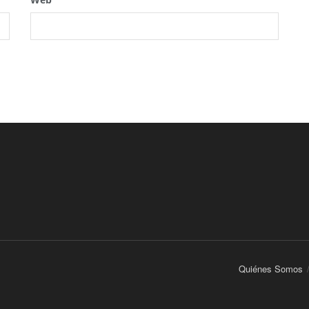
Quiénes Somos