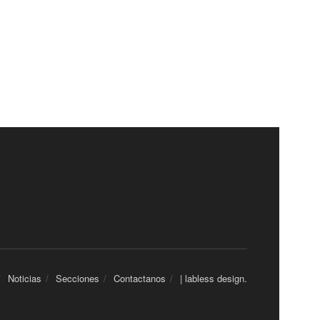
Noticias
Secciones
Contactanos
| labless design.