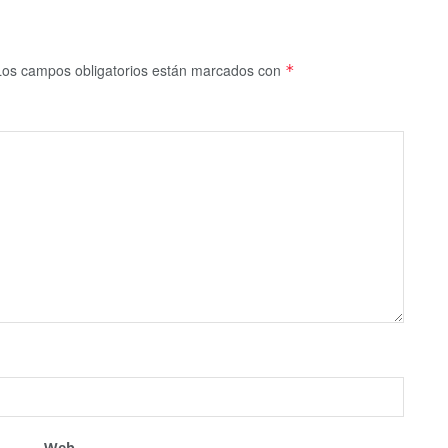
Los campos obligatorios están marcados con
*
Web