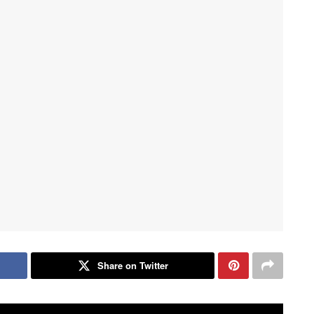
Share on Twitter