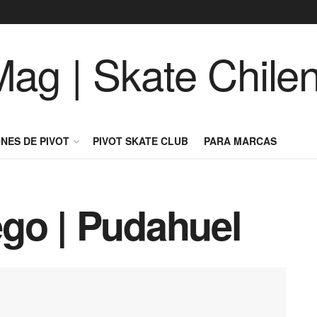
NES DE PIVOT
PIVOT SKATE CLUB
PARA MARCAS
go | Pudahuel