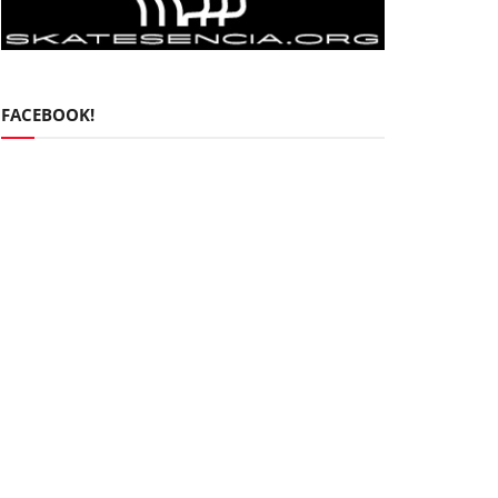
FACEBOOK!