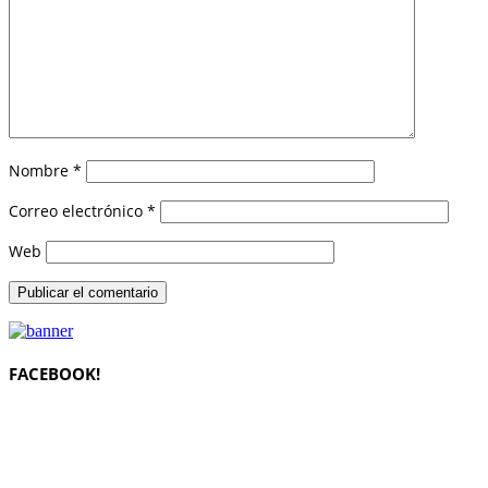
Nombre
*
Correo electrónico
*
Web
FACEBOOK!