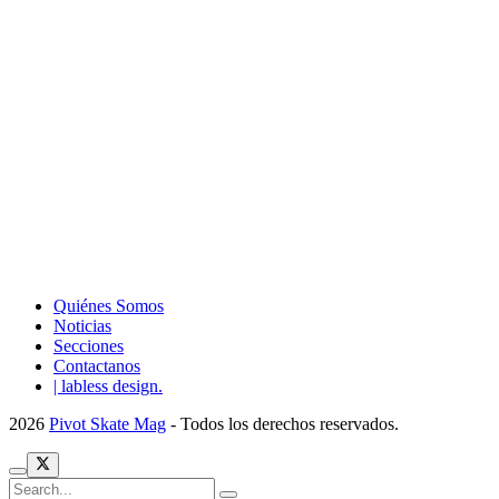
Quiénes Somos
Noticias
Secciones
Contactanos
| labless design.
2026
Pivot Skate Mag
- Todos los derechos reservados.