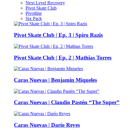
Next Level Recovery
Pivot Skate Club
Pivotline
Six Pack
Pivot Skate Club | Ep. 3 | Spiro Razis
Pivot Skate Club | Ep. 2 | Mathias Torres
Caras Nuevas | Benjamin Miqueles
Caras Nuevas | Claudio Pastén “The Super”
Caras Nuevas | Darío Reyes