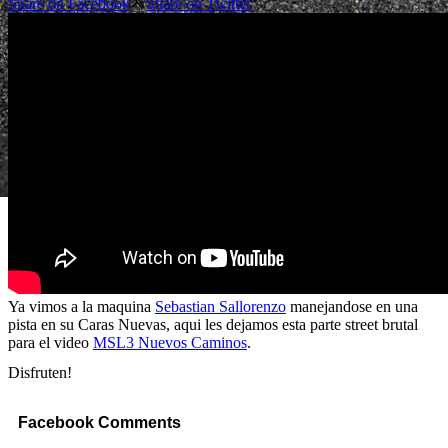
Share on Facebook
Share on Twitter
Ya vimos a la maquina
Sebastian Sallorenzo
manejandose en una
pista en su Caras Nuevas, aqui les dejamos esta parte street brutal
para el video
MSL3 Nuevos Caminos
.
Disfruten!
Facebook Comments