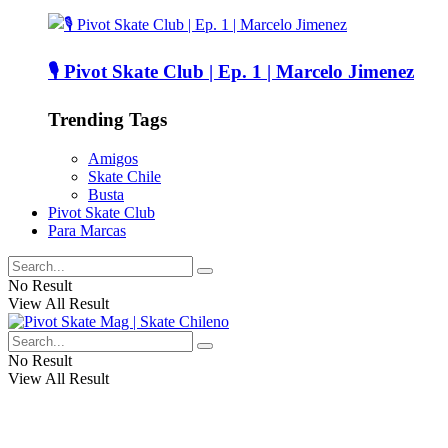
🎙️ Pivot Skate Club | Ep. 1 | Marcelo Jimenez
Trending Tags
Amigos
Skate Chile
Busta
Pivot Skate Club
Para Marcas
No Result
View All Result
No Result
View All Result