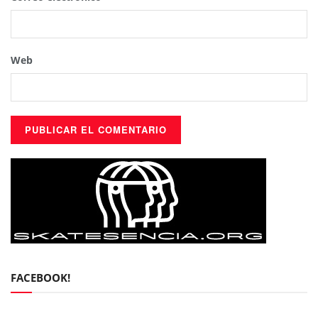
Web
FACEBOOK!