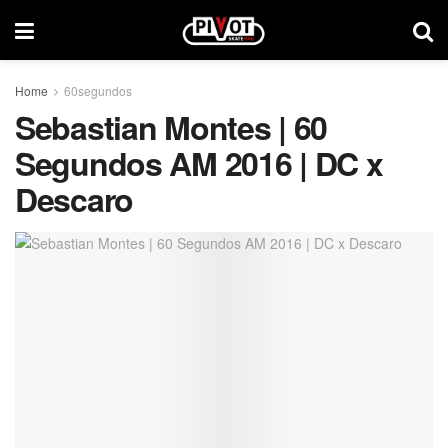
Home
60segundos
Sebastian Montes | 60
Segundos AM 2016 | DC x
Descaro