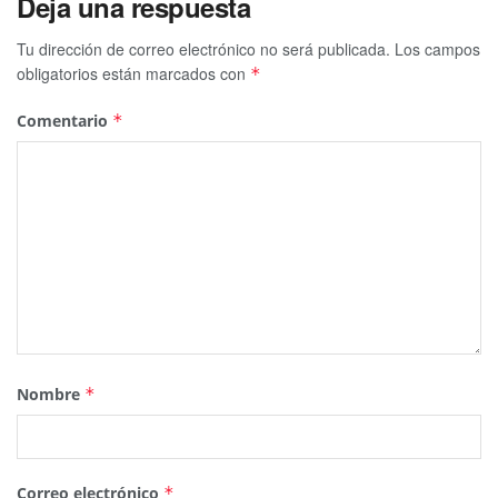
Deja una respuesta
Tu dirección de correo electrónico no será publicada.
Los campos
obligatorios están marcados con
*
Comentario
*
Nombre
*
Correo electrónico
*