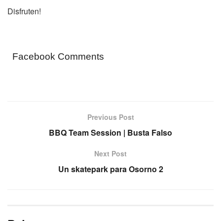
Disfruten!
Facebook Comments
Previous Post
BBQ Team Session | Busta Falso
Next Post
Un skatepark para Osorno 2