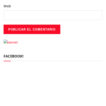
Web
FACEBOOK!