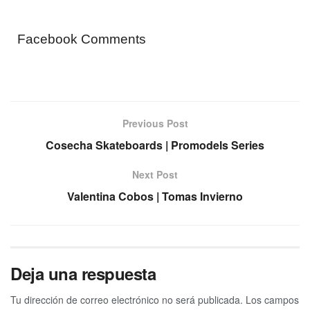
Facebook Comments
Previous Post
Cosecha Skateboards | Promodels Series
Next Post
Valentina Cobos | Tomas Invierno
Deja una respuesta
Tu dirección de correo electrónico no será publicada.
Los campos