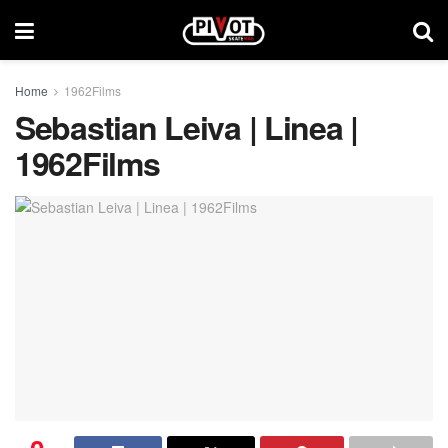
Home
1962Films
Sebastian Leiva | Linea |
1962Films