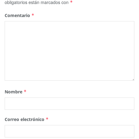
obligatorios están marcados con
*
Comentario
*
Nombre
*
Correo electrónico
*