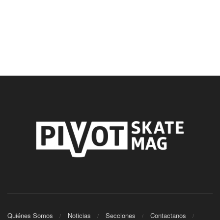
Quiénes Somos
Noticias
Secciones
Contactanos