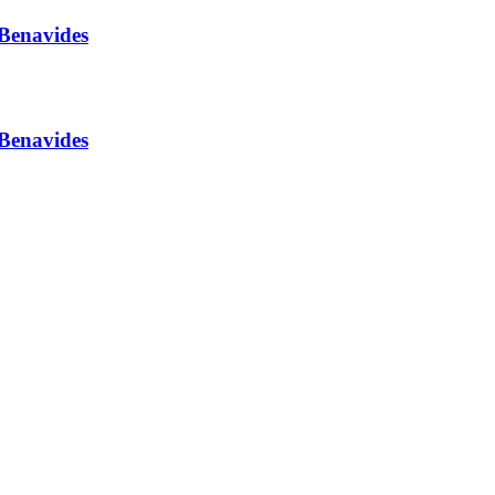
 Benavides
 Benavides