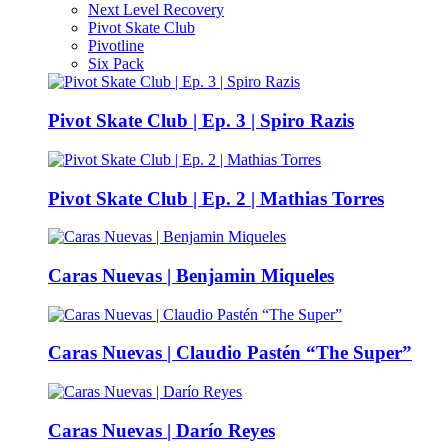
Next Level Recovery
Pivot Skate Club
Pivotline
Six Pack
Pivot Skate Club | Ep. 3 | Spiro Razis
Pivot Skate Club | Ep. 2 | Mathias Torres
Caras Nuevas | Benjamin Miqueles
Caras Nuevas | Claudio Pastén “The Super”
Caras Nuevas | Darío Reyes