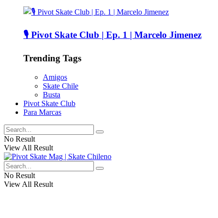
🎙️ Pivot Skate Club | Ep. 1 | Marcelo Jimenez
Trending Tags
Amigos
Skate Chile
Busta
Pivot Skate Club
Para Marcas
No Result
View All Result
No Result
View All Result