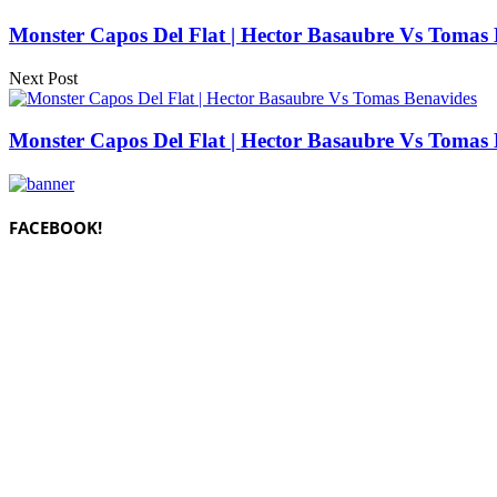
Monster Capos Del Flat | Hector Basaubre Vs Tomas
Next Post
Monster Capos Del Flat | Hector Basaubre Vs Tomas
FACEBOOK!