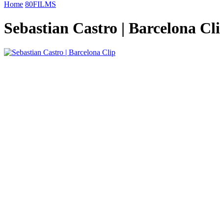
Home
80FILMS
Sebastian Castro | Barcelona Cl