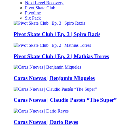
Next Level Recovery
Pivot Skate Club
Pivotline
Six Pack
Pivot Skate Club | Ep. 3 | Spiro Razis
Pivot Skate Club | Ep. 2 | Mathias Torres
Caras Nuevas | Benjamin Miqueles
Caras Nuevas | Claudio Pastén “The Super”
Caras Nuevas | Darío Reyes