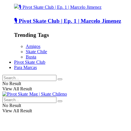
🎙️ Pivot Skate Club | Ep. 1 | Marcelo Jimenez
Trending Tags
Amigos
Skate Chile
Busta
Pivot Skate Club
Para Marcas
No Result
View All Result
No Result
View All Result