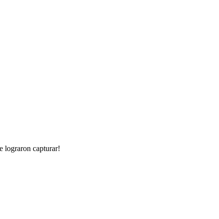
e lograron capturar!