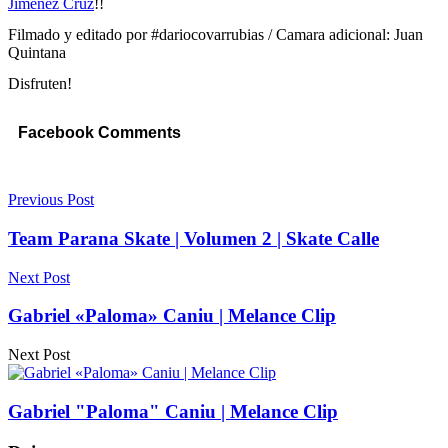
Jimenez Cruz
​!!
Filmado y editado por #dariocovarrubias / Camara adicional: Juan
Quintana
Disfruten!
Facebook Comments
Previous Post
Team Parana Skate | Volumen 2 | Skate Calle
Next Post
Gabriel «Paloma» Caniu | Melance Clip
Next Post
Gabriel "Paloma" Caniu | Melance Clip