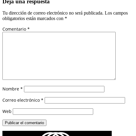
Deja una respuesta
Tu dirección de correo electrónico no será publicada.
Los campos
obligatorios están marcados con
*
Comentario
*
Nombre
*
Correo electrónico
*
Web