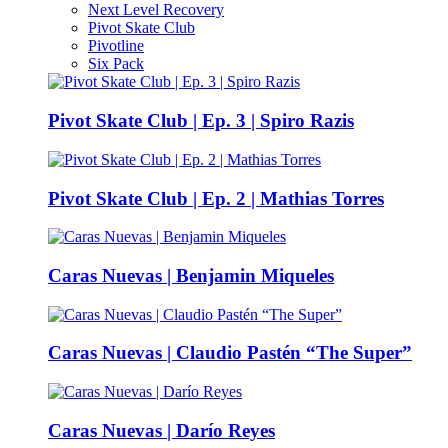
Next Level Recovery
Pivot Skate Club
Pivotline
Six Pack
Pivot Skate Club | Ep. 3 | Spiro Razis
Pivot Skate Club | Ep. 2 | Mathias Torres
Caras Nuevas | Benjamin Miqueles
Caras Nuevas | Claudio Pastén “The Super”
Caras Nuevas | Darío Reyes