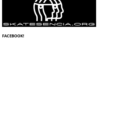
FACEBOOK!