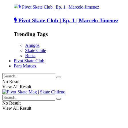
🎙️ Pivot Skate Club | Ep. 1 | Marcelo Jimenez
Trending Tags
Amigos
Skate Chile
Busta
Pivot Skate Club
Para Marcas
No Result
View All Result
No Result
View All Result