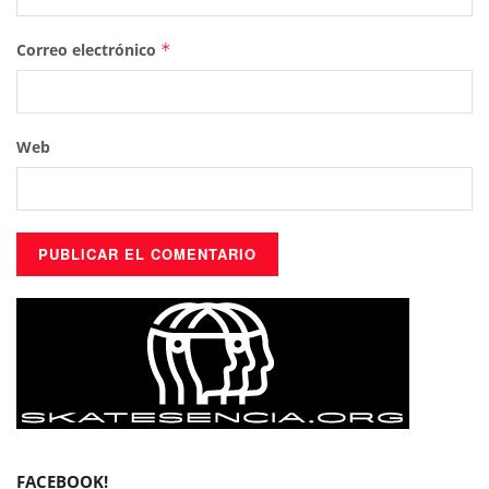
Correo electrónico
*
Web
FACEBOOK!