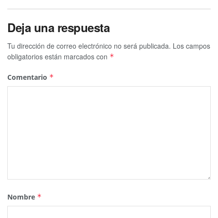
Deja una respuesta
Tu dirección de correo electrónico no será publicada.
Los campos
obligatorios están marcados con
*
Comentario
*
Nombre
*