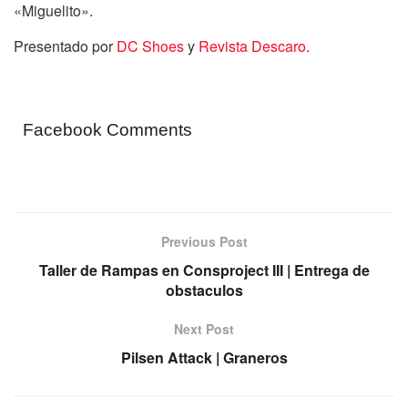
«Miguelito».
Presentado por
DC Shoes
y
Revista Descaro
.
Facebook Comments
Previous Post
Taller de Rampas en Consproject III | Entrega de
obstaculos
Next Post
Pilsen Attack | Graneros