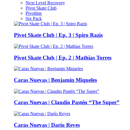
Next Level Recovery
Pivot Skate Club
Pivotline
Six Pack
Pivot Skate Club | Ep. 3 | Spiro Razis
Pivot Skate Club | Ep. 2 | Mathias Torres
Caras Nuevas | Benjamin Miqueles
Caras Nuevas | Claudio Pastén “The Super”
Caras Nuevas | Darío Reyes