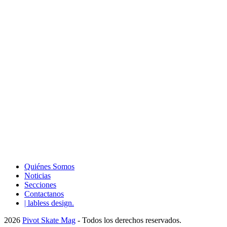
Quiénes Somos
Noticias
Secciones
Contactanos
| labless design.
2026
Pivot Skate Mag
- Todos los derechos reservados.