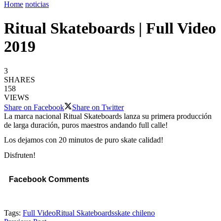
Home
noticias
Ritual Skateboards | Full Video
2019
3
SHARES
158
VIEWS
Share on Facebook
Share on Twitter
La marca nacional Ritual Skateboards lanza su primera producción
de larga duración, puros maestros andando full calle!
Los dejamos con 20 minutos de puro skate calidad!
Disfruten!
Facebook Comments
Tags:
Full Video
Ritual Skateboards
skate chileno