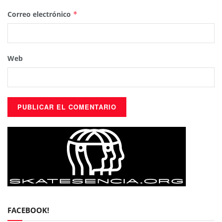
Correo electrónico
*
Web
FACEBOOK!