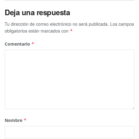
Deja una respuesta
Tu dirección de correo electrónico no será publicada.
Los campos
obligatorios están marcados con
*
Comentario
*
Nombre
*