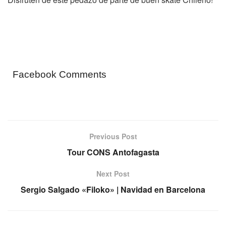
Facebook Comments
Previous Post
Tour CONS Antofagasta
Next Post
Sergio Salgado «Filoko» | Navidad en Barcelona