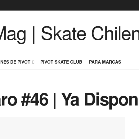
NES DE PIVOT
PIVOT SKATE CLUB
PARA MARCAS
ro #46 | Ya Dispon