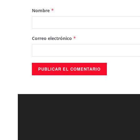
Nombre
*
Correo electrónico
*