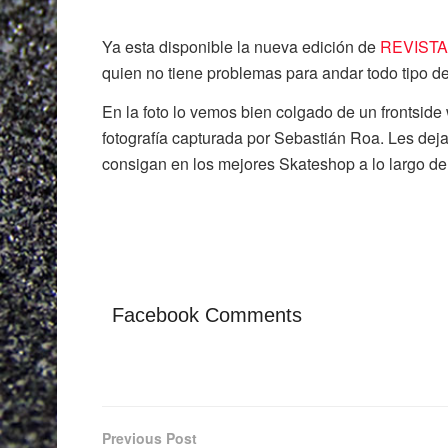
Ya esta disponible la nueva edición de
REVIST
quien no tiene problemas para andar todo tipo de
En la foto lo vemos bien colgado de un frontside
fotografía capturada por Sebastián Roa.
Les deja
consigan en los mejores Skateshop a lo largo del
Facebook Comments
Previous Post