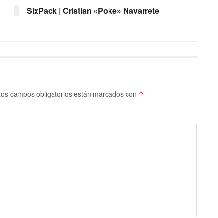
SixPack | Cristian «Poke» Navarrete
Los campos obligatorios están marcados con
*