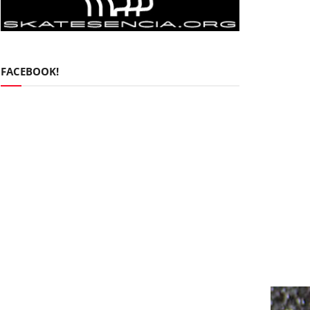
FACEBOOK!