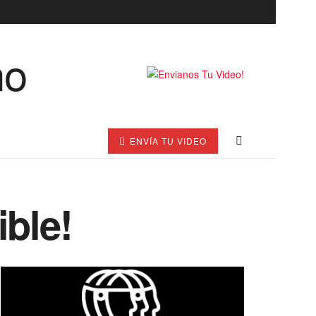
ENVÍA TU VIDEO
ible!