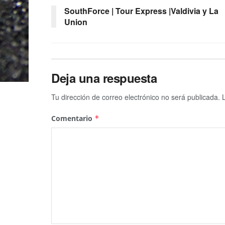
SouthForce | Tour Express |Valdivia y La
Union
Deja una respuesta
Tu dirección de correo electrónico no será publicada.
Comentario
*