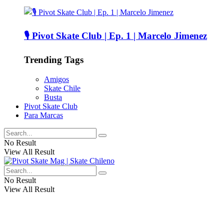
🎙️ Pivot Skate Club | Ep. 1 | Marcelo Jimenez
Trending Tags
Amigos
Skate Chile
Busta
Pivot Skate Club
Para Marcas
No Result
View All Result
No Result
View All Result