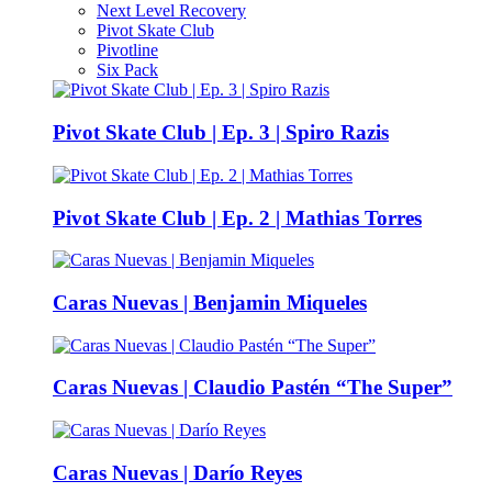
Next Level Recovery
Pivot Skate Club
Pivotline
Six Pack
Pivot Skate Club | Ep. 3 | Spiro Razis
Pivot Skate Club | Ep. 2 | Mathias Torres
Caras Nuevas | Benjamin Miqueles
Caras Nuevas | Claudio Pastén “The Super”
Caras Nuevas | Darío Reyes