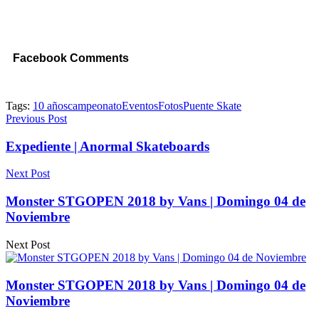
Facebook Comments
Tags:
10 años
campeonato
Eventos
Fotos
Puente Skate
Previous Post
Expediente | Anormal Skateboards
Next Post
Monster STGOPEN 2018 by Vans | Domingo 04 de
Noviembre
Next Post
Monster STGOPEN 2018 by Vans | Domingo 04 de
Noviembre