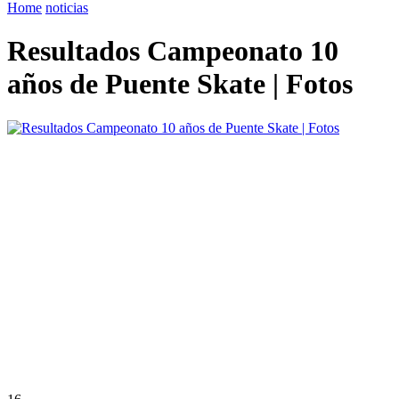
Home
noticias
Resultados Campeonato 10
años de Puente Skate | Fotos