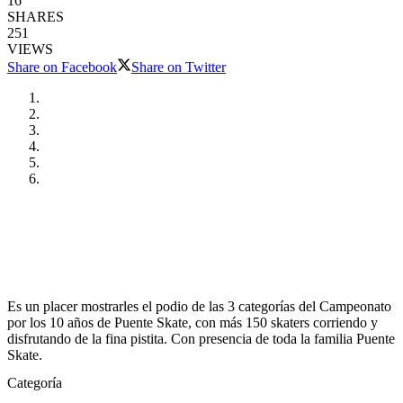
16
SHARES
251
VIEWS
Share on Facebook
Share on Twitter
Es un placer mostrarles el podio de las 3 categorías del Campeonato
por los 10 años de Puente Skate, con más 150 skaters corriendo y
disfrutando de la fina pistita. Con presencia de toda la familia Puente
Skate.
Categoría