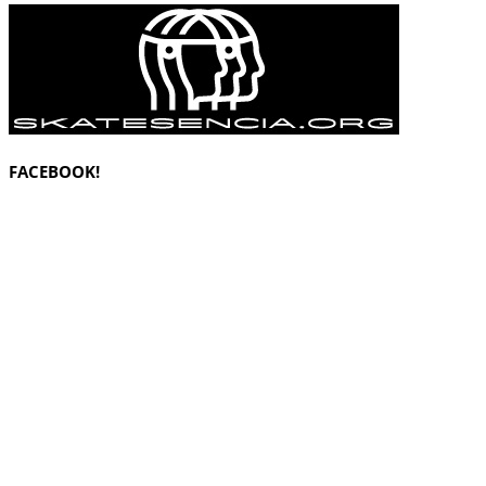
FACEBOOK!