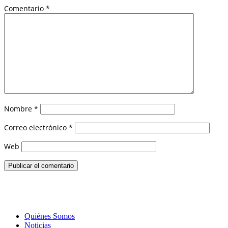
Comentario
*
Nombre
*
Correo electrónico
*
Web
Quiénes Somos
Noticias