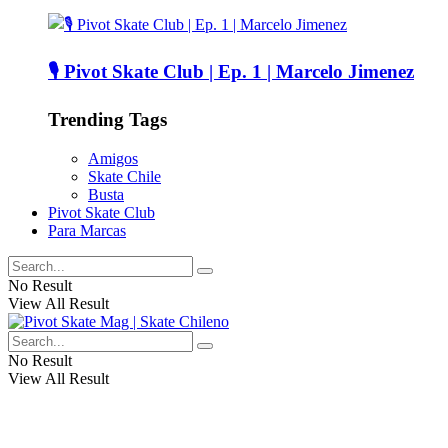
🎙️ Pivot Skate Club | Ep. 1 | Marcelo Jimenez
Trending Tags
Amigos
Skate Chile
Busta
Pivot Skate Club
Para Marcas
No Result
View All Result
No Result
View All Result