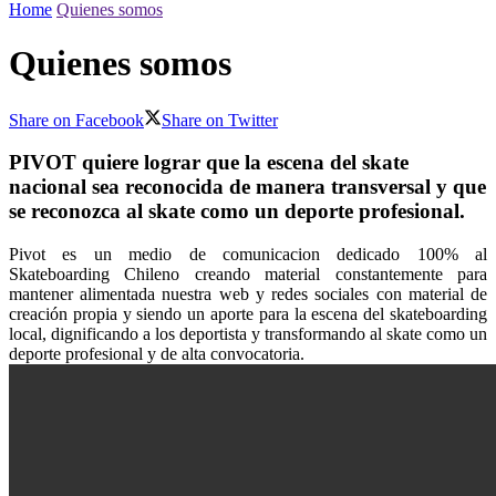
Home
Quienes somos
Quienes somos
Share on Facebook
Share on Twitter
PIVOT
quiere lograr que la escena del skate
nacional sea reconocida de manera transversal y que
se reconozca al skate como un deporte profesional.
Pivot es un medio de comunicacion dedicado 100% al
Skateboarding Chileno creando material constantemente para
mantener alimentada nuestra web y redes sociales con material de
creación propia y siendo un aporte para la escena del skateboarding
local, dignificando a los deportista y transformando al skate como un
deporte profesional y de alta convocatoria.