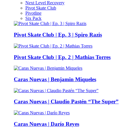
Next Level Recovery
Pivot Skate Club
Pivotline
Six Pack
Pivot Skate Club | Ep. 3 | Spiro Razis
Pivot Skate Club | Ep. 2 | Mathias Torres
Caras Nuevas | Benjamin Miqueles
Caras Nuevas | Claudio Pastén “The Super”
Caras Nuevas | Darío Reyes