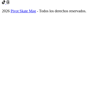
2026
Pivot Skate Mag
- Todos los derechos reservados.