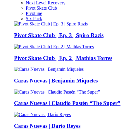
Next Level Recovery
Pivot Skate Club
Pivotline
Six Pack
Pivot Skate Club | Ep. 3 | Spiro Razis
Pivot Skate Club | Ep. 2 | Mathias Torres
Caras Nuevas | Benjamin Miqueles
Caras Nuevas | Claudio Pastén “The Super”
Caras Nuevas | Darío Reyes