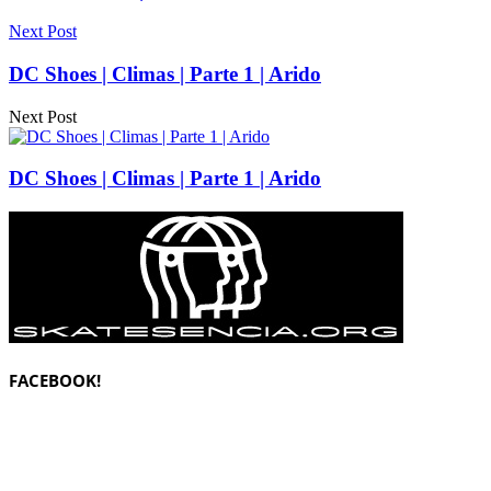
Next Post
DC Shoes | Climas | Parte 1 | Arido
Next Post
DC Shoes | Climas | Parte 1 | Arido
FACEBOOK!