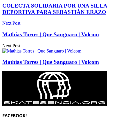
COLECTA SOLIDARIA POR UNA SILLA
DEPORTIVA PARA SEBASTIÁN ERAZO
Next Post
Mathias Torres | Que Sanguaro | Volcom
Next Post
Mathias Torres | Que Sanguaro | Volcom
FACEBOOK!