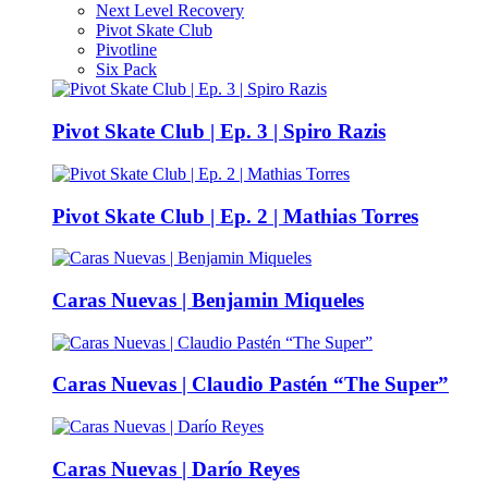
Next Level Recovery
Pivot Skate Club
Pivotline
Six Pack
Pivot Skate Club | Ep. 3 | Spiro Razis
Pivot Skate Club | Ep. 2 | Mathias Torres
Caras Nuevas | Benjamin Miqueles
Caras Nuevas | Claudio Pastén “The Super”
Caras Nuevas | Darío Reyes