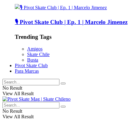
🎙️ Pivot Skate Club | Ep. 1 | Marcelo Jimenez
Trending Tags
Amigos
Skate Chile
Busta
Pivot Skate Club
Para Marcas
No Result
View All Result
No Result
View All Result