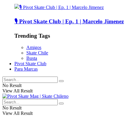
🎙️ Pivot Skate Club | Ep. 1 | Marcelo Jimenez
Trending Tags
Amigos
Skate Chile
Busta
Pivot Skate Club
Para Marcas
No Result
View All Result
No Result
View All Result