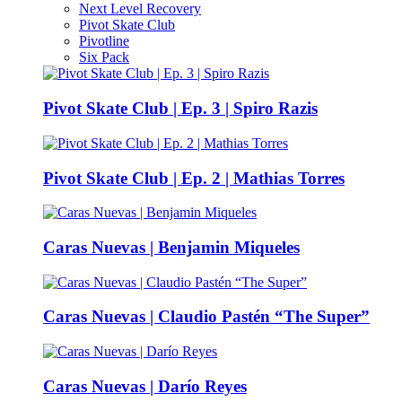
Next Level Recovery
Pivot Skate Club
Pivotline
Six Pack
Pivot Skate Club | Ep. 3 | Spiro Razis
Pivot Skate Club | Ep. 2 | Mathias Torres
Caras Nuevas | Benjamin Miqueles
Caras Nuevas | Claudio Pastén “The Super”
Caras Nuevas | Darío Reyes