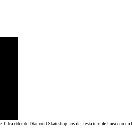
alca rider de Diamond Skateshop nos deja esta terrible linea con un b