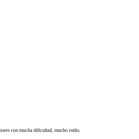
ores con mucha dificultad, mucho estilo.