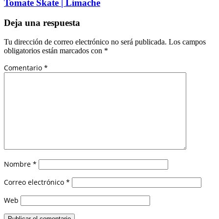
Tomate Skate | Limache
Deja una respuesta
Tu dirección de correo electrónico no será publicada.
Los campos
obligatorios están marcados con
*
Comentario
*
Nombre
*
Correo electrónico
*
Web