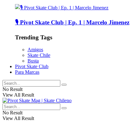
🎙️ Pivot Skate Club | Ep. 1 | Marcelo Jimenez
Trending Tags
Amigos
Skate Chile
Busta
Pivot Skate Club
Para Marcas
No Result
View All Result
No Result
View All Result