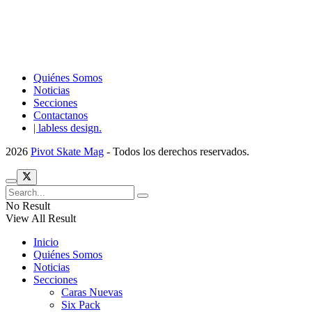
Quiénes Somos
Noticias
Secciones
Contactanos
| labless design.
2026
Pivot Skate Mag
- Todos los derechos reservados.
No Result
View All Result
Inicio
Quiénes Somos
Noticias
Secciones
Caras Nuevas
Six Pack