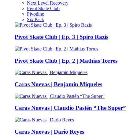
Next Level Recovery
Pivot Skate Club
Pivotline
Six Pack
Pivot Skate Club | Ep. 3 | Spiro Razis
Pivot Skate Club | Ep. 2 | Mathias Torres
Caras Nuevas | Benjamin Miqueles
Caras Nuevas | Claudio Pastén “The Super”
Caras Nuevas | Darío Reyes