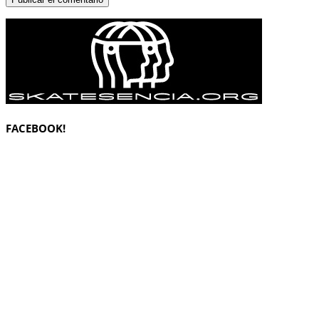
FACEBOOK!