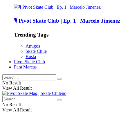
🎙️ Pivot Skate Club | Ep. 1 | Marcelo Jimenez
Trending Tags
Amigos
Skate Chile
Busta
Pivot Skate Club
Para Marcas
No Result
View All Result
No Result
View All Result