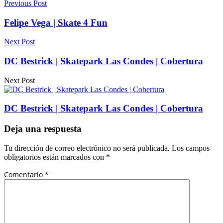
Previous Post
Felipe Vega | Skate 4 Fun
Next Post
DC Bestrick | Skatepark Las Condes | Cobertura
Next Post
DC Bestrick | Skatepark Las Condes | Cobertura
Deja una respuesta
Tu dirección de correo electrónico no será publicada.
Los campos
obligatorios están marcados con
*
Comentario
*