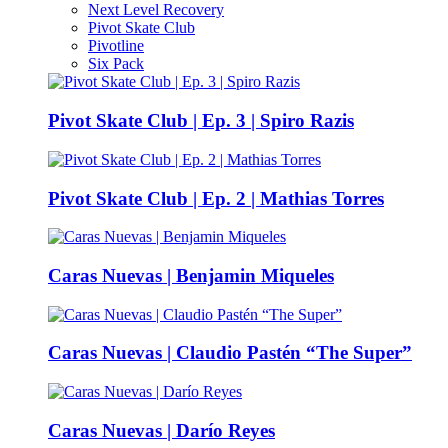
Next Level Recovery
Pivot Skate Club
Pivotline
Six Pack
Pivot Skate Club | Ep. 3 | Spiro Razis
Pivot Skate Club | Ep. 2 | Mathias Torres
Caras Nuevas | Benjamin Miqueles
Caras Nuevas | Claudio Pastén “The Super”
Caras Nuevas | Darío Reyes