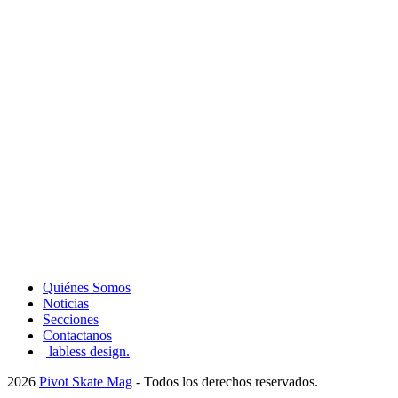
Quiénes Somos
Noticias
Secciones
Contactanos
| labless design.
2026
Pivot Skate Mag
- Todos los derechos reservados.