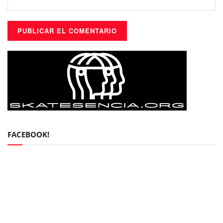
FACEBOOK!