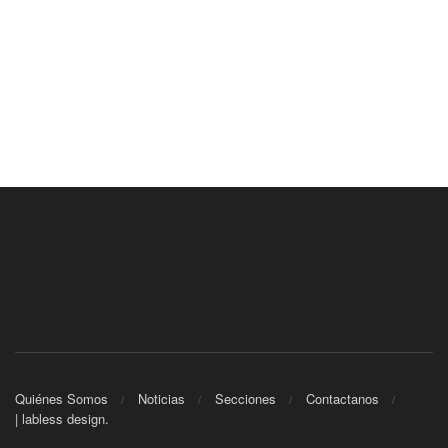
Quiénes Somos
Noticias
Secciones
Contactanos
| labless design.