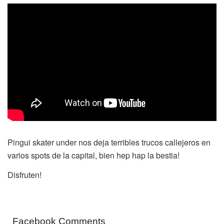
Pingui skater under nos deja terribles trucos callejeros en
varios spots de la capital, bien hep hap la bestia!
Disfruten!
Facebook Comments