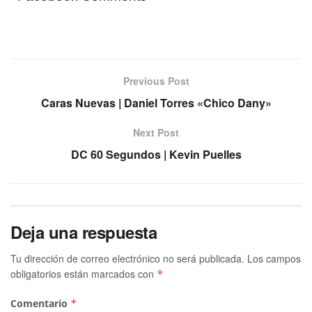
Previous Post
Caras Nuevas | Daniel Torres «Chico Dany»
Next Post
DC 60 Segundos | Kevin Puelles
Deja una respuesta
Tu dirección de correo electrónico no será publicada.
Los campos
obligatorios están marcados con
*
Comentario
*