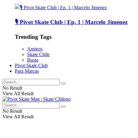
🎙️ Pivot Skate Club | Ep. 1 | Marcelo Jimenez
Trending Tags
Amigos
Skate Chile
Busta
Pivot Skate Club
Para Marcas
No Result
View All Result
No Result
View All Result