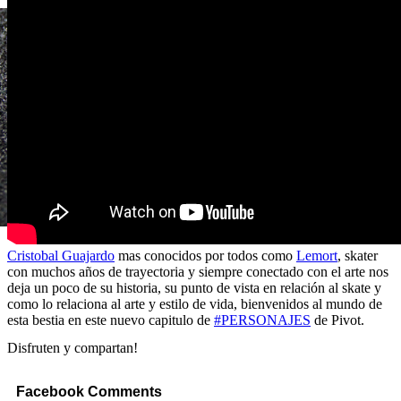
Cristobal Guajardo
mas conocidos por todos como
Lemort
, skater
con muchos años de trayectoria y siempre conectado con el arte nos
deja un poco de su historia, su punto de vista en relación al skate y
como lo relaciona al arte y estilo de vida, bienvenidos al mundo de
esta bestia en este nuevo capitulo de
#PERSONAJES
de Pivot.
Disfruten y compartan!
Facebook Comments