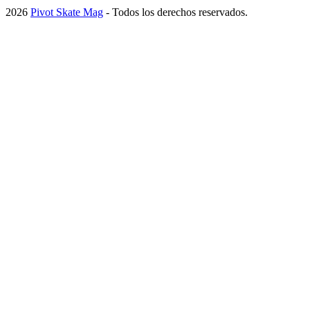
2026
Pivot Skate Mag
- Todos los derechos reservados.