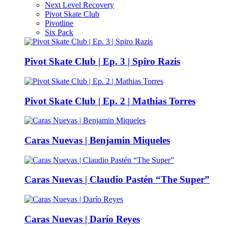
Next Level Recovery
Pivot Skate Club
Pivotline
Six Pack
Pivot Skate Club | Ep. 3 | Spiro Razis
Pivot Skate Club | Ep. 2 | Mathias Torres
Caras Nuevas | Benjamin Miqueles
Caras Nuevas | Claudio Pastén “The Super”
Caras Nuevas | Darío Reyes