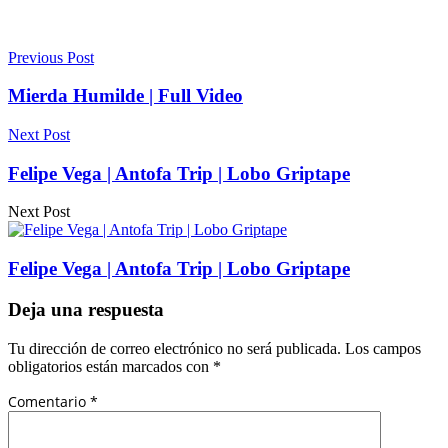
Previous Post
Mierda Humilde | Full Video
Next Post
Felipe Vega | Antofa Trip | Lobo Griptape
Next Post
Felipe Vega | Antofa Trip | Lobo Griptape
Deja una respuesta
Tu dirección de correo electrónico no será publicada.
Los campos
obligatorios están marcados con
*
Comentario
*