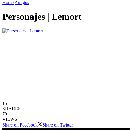
Home
Amigos
Personajes | Lemort
151
SHARES
79
VIEWS
Share on Facebook
Share on Twitter