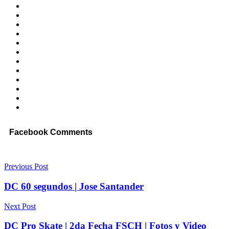
Facebook Comments
Previous Post
DC 60 segundos | Jose Santander
Next Post
DC Pro Skate | 2da Fecha FSCH | Fotos y Video