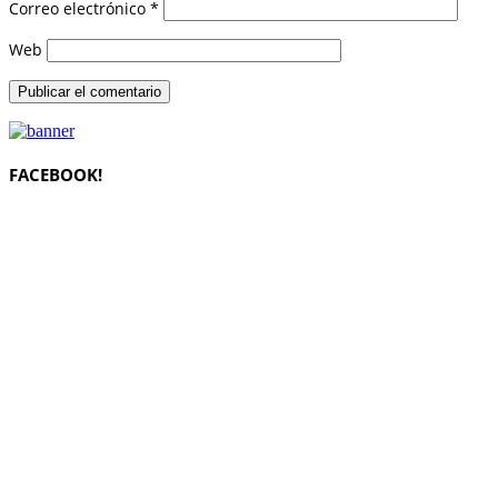
Correo electrónico
*
Web
FACEBOOK!