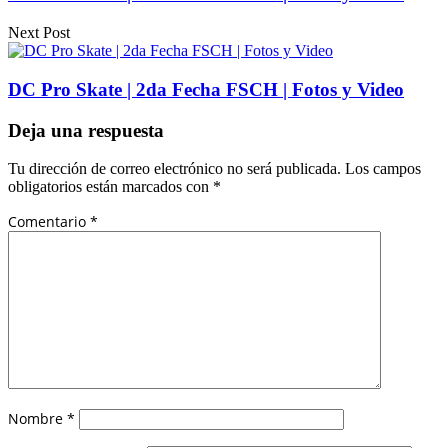
Next Post
DC Pro Skate | 2da Fecha FSCH | Fotos y Video
Deja una respuesta
Tu dirección de correo electrónico no será publicada.
Los campos
obligatorios están marcados con
*
Comentario
*
Nombre
*