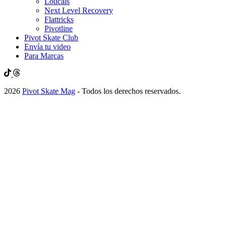
Loucals
Next Level Recovery
Flattricks
Pivotline
Pivot Skate Club
Envía tu video
Para Marcas
2026
Pivot Skate Mag
- Todos los derechos reservados.