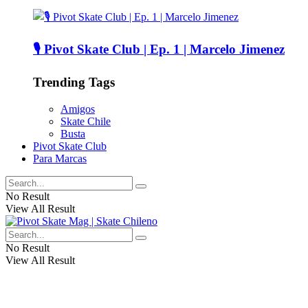
🎙️ Pivot Skate Club | Ep. 1 | Marcelo Jimenez
Trending Tags
Amigos
Skate Chile
Busta
Pivot Skate Club
Para Marcas
No Result
View All Result
No Result
View All Result