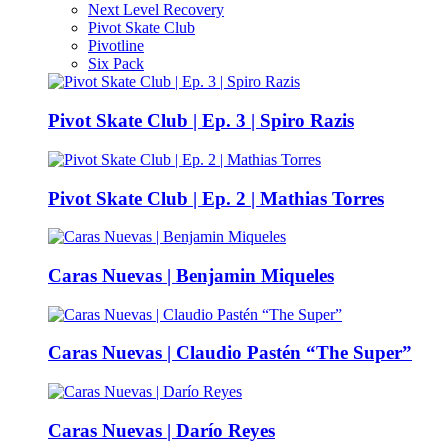
Next Level Recovery
Pivot Skate Club
Pivotline
Six Pack
Pivot Skate Club | Ep. 3 | Spiro Razis
Pivot Skate Club | Ep. 2 | Mathias Torres
Caras Nuevas | Benjamin Miqueles
Caras Nuevas | Claudio Pastén “The Super”
Caras Nuevas | Darío Reyes