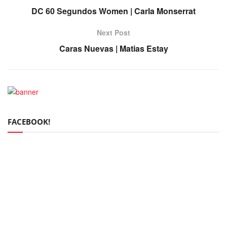
DC 60 Segundos Women | Carla Monserrat
Next Post
Caras Nuevas | Matias Estay
FACEBOOK!