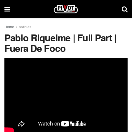
Home
noticias
Pablo Riquelme | Full Part |
Fuera De Foco