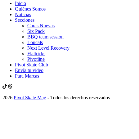
Inicio
Quiénes Somos
Noticias
Secciones
Caras Nuevas
Six Pack
BBQ team session
Loucals
Next Level Recovery
Flattricks
Pivotline
Pivot Skate Club
Envía tu video
Para Marcas
2026
Pivot Skate Mag
- Todos los derechos reservados.