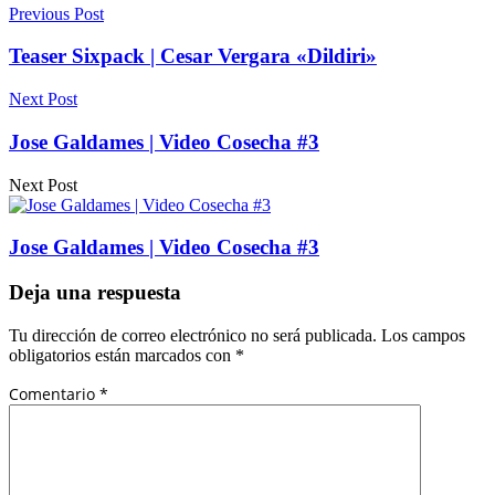
Previous Post
Teaser Sixpack | Cesar Vergara «Dildiri»
Next Post
Jose Galdames | Video Cosecha #3
Next Post
Jose Galdames | Video Cosecha #3
Deja una respuesta
Tu dirección de correo electrónico no será publicada.
Los campos
obligatorios están marcados con
*
Comentario
*