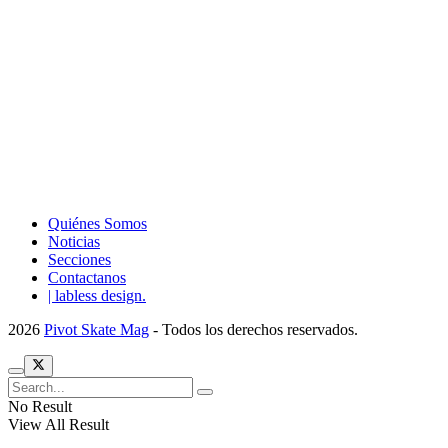
Quiénes Somos
Noticias
Secciones
Contactanos
| labless design.
2026
Pivot Skate Mag
- Todos los derechos reservados.
No Result
View All Result