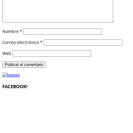
Nombre
*
Correo electrónico
*
Web
FACEBOOK!