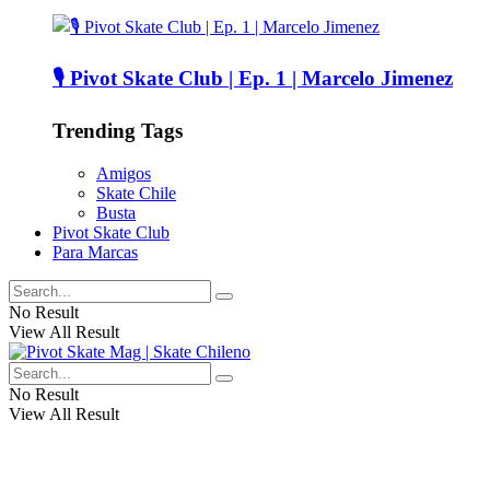
🎙️ Pivot Skate Club | Ep. 1 | Marcelo Jimenez
Trending Tags
Amigos
Skate Chile
Busta
Pivot Skate Club
Para Marcas
No Result
View All Result
No Result
View All Result