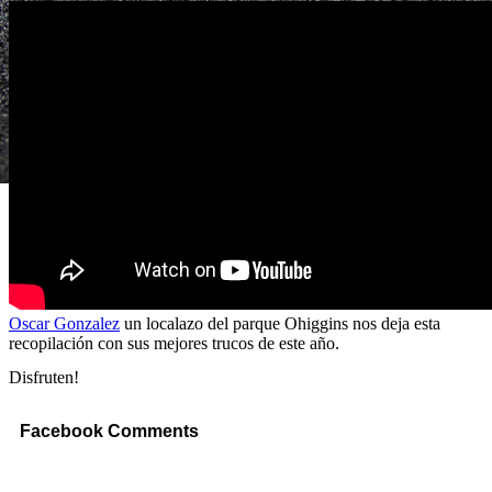
Oscar Gonzalez
un localazo del parque Ohiggins nos deja esta
recopilación con sus mejores trucos de este año.
Disfruten!
Facebook Comments