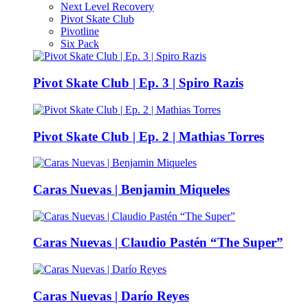
Next Level Recovery
Pivot Skate Club
Pivotline
Six Pack
Pivot Skate Club | Ep. 3 | Spiro Razis
Pivot Skate Club | Ep. 2 | Mathias Torres
Caras Nuevas | Benjamin Miqueles
Caras Nuevas | Claudio Pastén “The Super”
Caras Nuevas | Darío Reyes