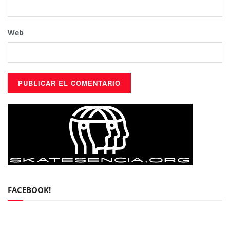
Web
FACEBOOK!