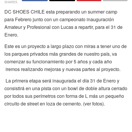
SHARES
DC SHOES CHILE esta preparando un summer camp
para Febrero junto con un campeonato inauguración
Amateur y Profesional con Lucas a repartir, para el 31 de
Enero.
Este es un proyecto a largo plazo con miras a tener uno de
los parques privados más grandes de nuestro país, va
comenzar su funcionamiento por 5 años y cada año
iremos realizando mejoras y nuevas partes al proyecto.
La primera etapa será inaugurada el día 31 de Enero y
consistirá en una pista con un bowl de doble altura cerrado
por todos sus perímetros con forma de L más un pequeño
circuito de street en loza de cemento. (ver fotos).