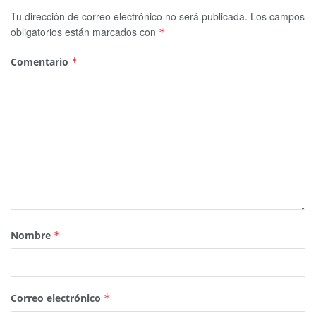
Tu dirección de correo electrónico no será publicada.
Los campos
obligatorios están marcados con
*
Comentario
*
Nombre
*
Correo electrónico
*