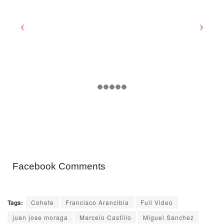
Facebook Comments
Tags:
Cohete
Francisco Arancibia
Full Video
juan jose moraga
Marcelo Castillo
Miguel Sanchez