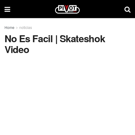
Home
noticias
No Es Facil | Skateshok
Video