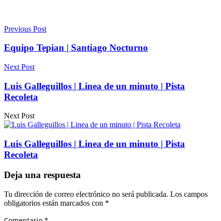
Previous Post
Equipo Tepian | Santiago Nocturno
Next Post
Luis Galleguillos | Linea de un minuto | Pista
Recoleta
Next Post
Luis Galleguillos | Linea de un minuto | Pista
Recoleta
Deja una respuesta
Tu dirección de correo electrónico no será publicada.
Los campos
obligatorios están marcados con
*
Comentario
*