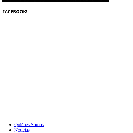
FACEBOOK!
Quiénes Somos
Noticias