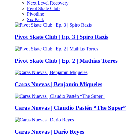
Next Level Recovery
Pivot Skate Club
Pivotline
Six Pack
Pivot Skate Club | Ep. 3 | Spiro Razis
Pivot Skate Club | Ep. 2 | Mathias Torres
Caras Nuevas | Benjamin Miqueles
Caras Nuevas | Claudio Pastén “The Super”
Caras Nuevas | Darío Reyes