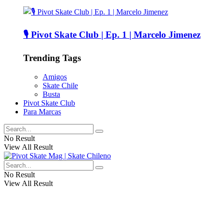
🎙️ Pivot Skate Club | Ep. 1 | Marcelo Jimenez
Trending Tags
Amigos
Skate Chile
Busta
Pivot Skate Club
Para Marcas
No Result
View All Result
No Result
View All Result