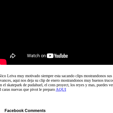
ico Leiva muy motivado siempre esta sacando clips mostrandonos sus
vances, aqui nos deja su clip de enero mostrandonos muy buenos truco
n el skatepark de pudahuel, el cons proyect, los reyes y mas, puedes ve
l caras nuevas que pivot le preparo
AQUI
Facebook Comments