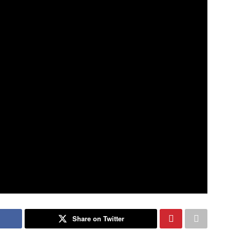
Share on Twitter