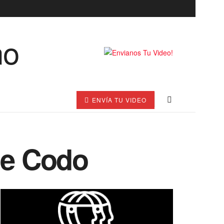
ENVÍA TU VIDEO
de Codo