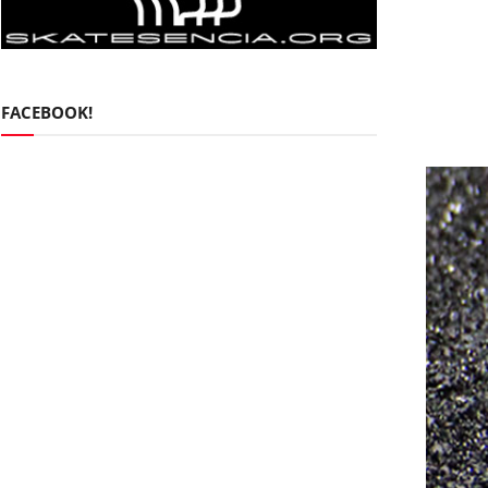
FACEBOOK!