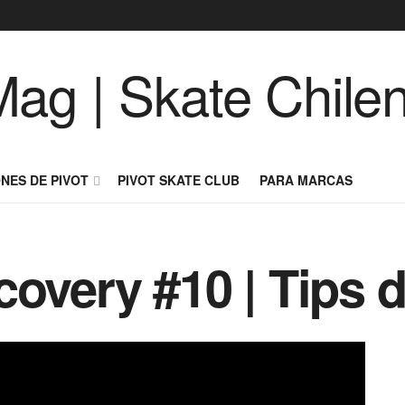
NES DE PIVOT
PIVOT SKATE CLUB
PARA MARCAS
covery #10 | Tips 