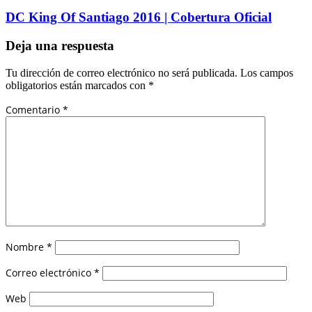
DC King Of Santiago 2016 | Cobertura Oficial
Deja una respuesta
Tu dirección de correo electrónico no será publicada.
Los campos
obligatorios están marcados con
*
Comentario
*
Nombre
*
Correo electrónico
*
Web