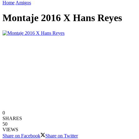
Home
Amigos
Montaje 2016 X Hans Reyes
0
SHARES
50
VIEWS
Share on Facebook
Share on Twitter