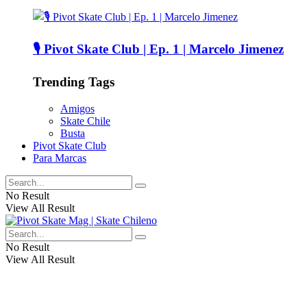
🎙️ Pivot Skate Club | Ep. 1 | Marcelo Jimenez
Trending Tags
Amigos
Skate Chile
Busta
Pivot Skate Club
Para Marcas
No Result
View All Result
No Result
View All Result