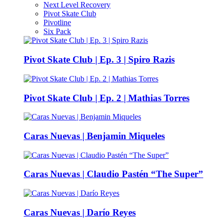
Next Level Recovery
Pivot Skate Club
Pivotline
Six Pack
Pivot Skate Club | Ep. 3 | Spiro Razis
Pivot Skate Club | Ep. 2 | Mathias Torres
Caras Nuevas | Benjamin Miqueles
Caras Nuevas | Claudio Pastén “The Super”
Caras Nuevas | Darío Reyes