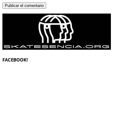
FACEBOOK!