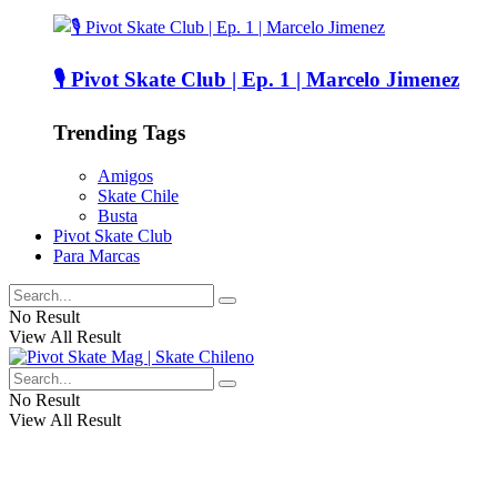
🎙️ Pivot Skate Club | Ep. 1 | Marcelo Jimenez
Trending Tags
Amigos
Skate Chile
Busta
Pivot Skate Club
Para Marcas
No Result
View All Result
No Result
View All Result