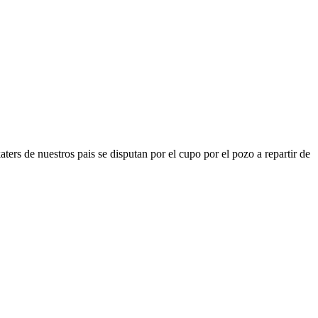
ters de nuestros pais se disputan por el cupo por el pozo a repartir de