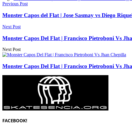
Previous Post
Monster Capos del Flat | Jose Sasmay vs Diego Riqu
Next Post
Monster Capos Del Flat | Francisco Pietroboni Vs Jh
Next Post
Monster Capos Del Flat | Francisco Pietroboni Vs Jh
FACEBOOK!