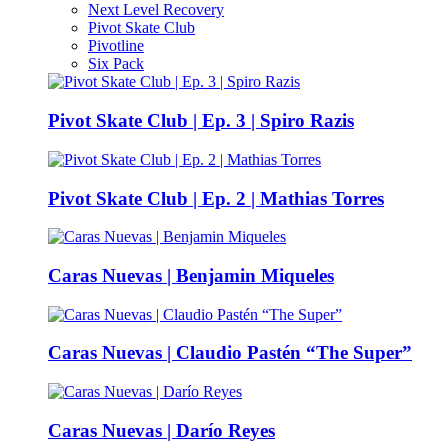
Next Level Recovery
Pivot Skate Club
Pivotline
Six Pack
Pivot Skate Club | Ep. 3 | Spiro Razis
Pivot Skate Club | Ep. 2 | Mathias Torres
Caras Nuevas | Benjamin Miqueles
Caras Nuevas | Claudio Pastén “The Super”
Caras Nuevas | Darío Reyes