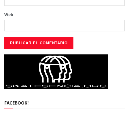
Web
FACEBOOK!