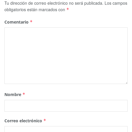
Tu dirección de correo electrónico no será publicada.
Los campos
obligatorios están marcados con
*
Comentario
*
Nombre
*
Correo electrónico
*