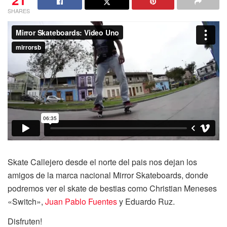
SHARES
Skate Callejero desde el norte del pais nos dejan los
amigos de la marca nacional Mirror Skateboards, donde
podremos ver el skate de bestias como Christian Meneses
«Switch»,
Juan Pablo Fuentes
y Eduardo Ruz.
Disfruten!