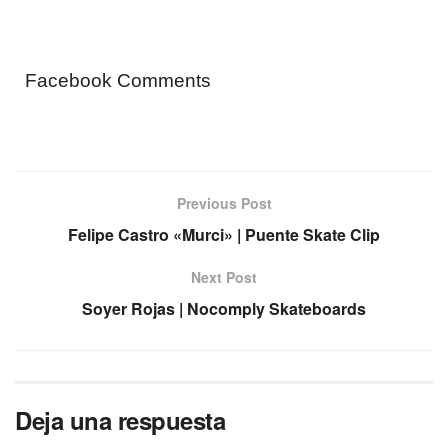
Facebook Comments
Previous Post
Felipe Castro «Murci» | Puente Skate Clip
Next Post
Soyer Rojas | Nocomply Skateboards
Deja una respuesta