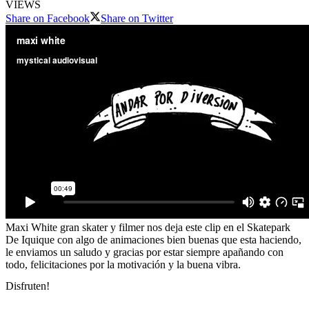
VIEWS
Share on Facebook
Share on Twitter
Maxi White gran skater y filmer nos deja este clip en el Skatepark
De Iquique con algo de animaciones bien buenas que esta haciendo,
le enviamos un saludo y gracias por estar siempre apañando con
todo, felicitaciones por la motivación y la buena vibra.
Disfruten!