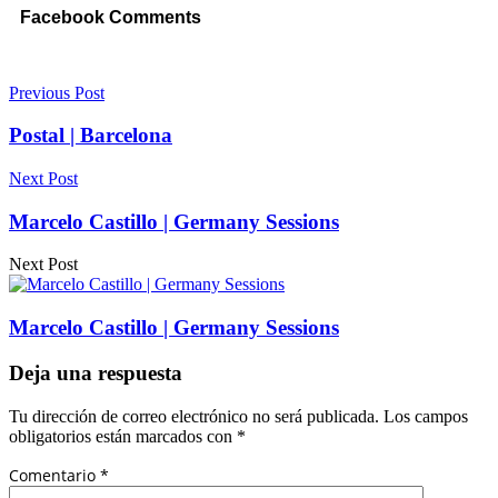
Facebook Comments
Previous Post
Postal | Barcelona
Next Post
Marcelo Castillo | Germany Sessions
Next Post
Marcelo Castillo | Germany Sessions
Deja una respuesta
Tu dirección de correo electrónico no será publicada.
Los campos
obligatorios están marcados con
*
Comentario
*