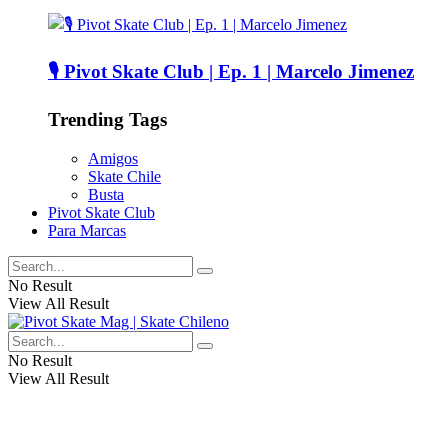
🎙️ Pivot Skate Club | Ep. 1 | Marcelo Jimenez
Trending Tags
Amigos
Skate Chile
Busta
Pivot Skate Club
Para Marcas
No Result
View All Result
No Result
View All Result