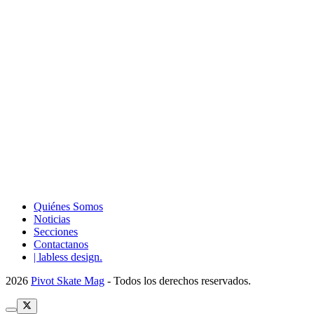
Quiénes Somos
Noticias
Secciones
Contactanos
| labless design.
2026
Pivot Skate Mag
- Todos los derechos reservados.