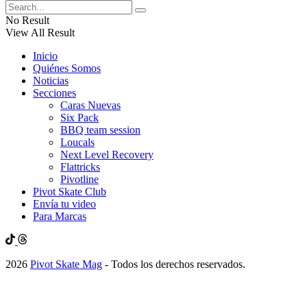
No Result
View All Result
Inicio
Quiénes Somos
Noticias
Secciones
Caras Nuevas
Six Pack
BBQ team session
Loucals
Next Level Recovery
Flattricks
Pivotline
Pivot Skate Club
Envía tu video
Para Marcas
2026
Pivot Skate Mag
- Todos los derechos reservados.