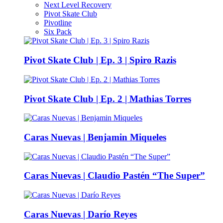
Next Level Recovery
Pivot Skate Club
Pivotline
Six Pack
Pivot Skate Club | Ep. 3 | Spiro Razis
Pivot Skate Club | Ep. 2 | Mathias Torres
Caras Nuevas | Benjamin Miqueles
Caras Nuevas | Claudio Pastén “The Super”
Caras Nuevas | Darío Reyes