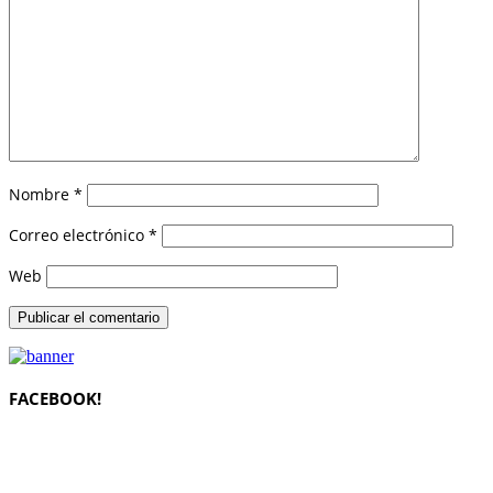
Nombre
*
Correo electrónico
*
Web
FACEBOOK!