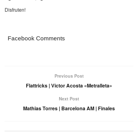
Disfruten!
Facebook Comments
Previous Post
Flattricks | Victor Acosta «Metralleta»
Next Post
Mathias Torres | Barcelona AM | Finales