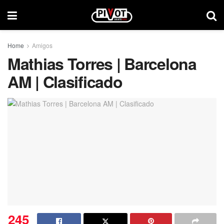
Home
Amigos
Mathias Torres | Barcelona
AM | Clasificado
245