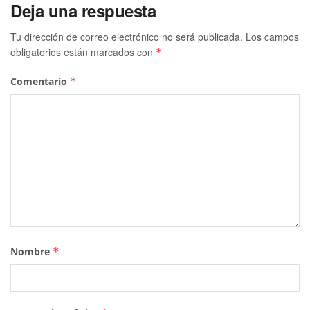
Deja una respuesta
Tu dirección de correo electrónico no será publicada.
Los campos
obligatorios están marcados con
*
Comentario
*
Nombre
*