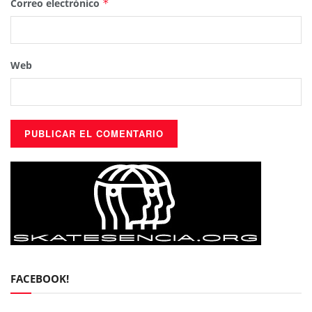
Correo electrónico
*
Web
FACEBOOK!