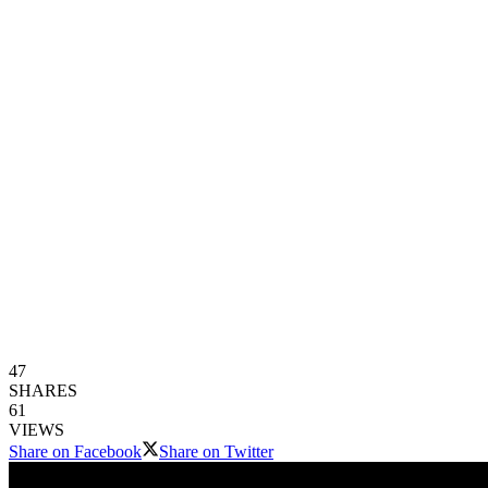
47
SHARES
61
VIEWS
Share on Facebook
Share on Twitter