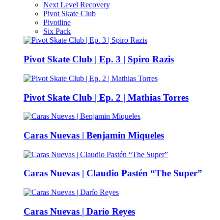
Next Level Recovery
Pivot Skate Club
Pivotline
Six Pack
Pivot Skate Club | Ep. 3 | Spiro Razis
Pivot Skate Club | Ep. 2 | Mathias Torres
Caras Nuevas | Benjamin Miqueles
Caras Nuevas | Claudio Pastén “The Super”
Caras Nuevas | Darío Reyes