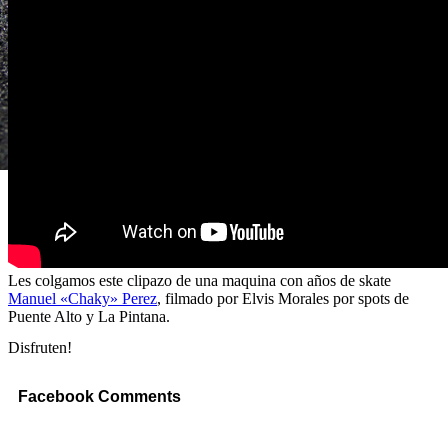
Les colgamos este clipazo de una maquina con años de skate
Manuel «Chaky» Perez
, filmado por Elvis Morales por spots de
Puente Alto y La Pintana.
Disfruten!
Facebook Comments