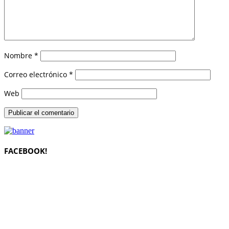
Nombre
*
Correo electrónico
*
Web
FACEBOOK!