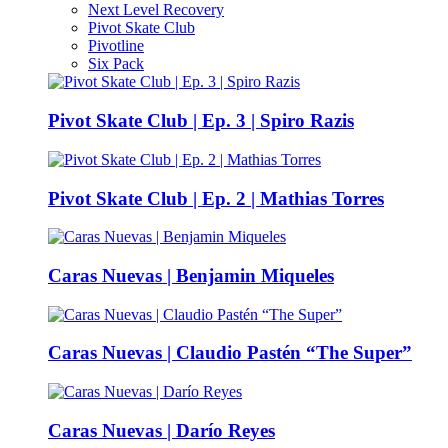
Next Level Recovery
Pivot Skate Club
Pivotline
Six Pack
Pivot Skate Club | Ep. 3 | Spiro Razis
Pivot Skate Club | Ep. 2 | Mathias Torres
Caras Nuevas | Benjamin Miqueles
Caras Nuevas | Claudio Pastén “The Super”
Caras Nuevas | Darío Reyes