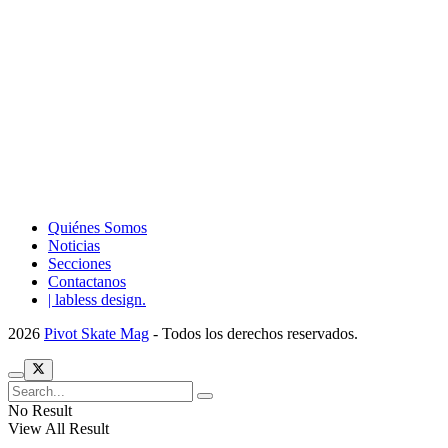
Quiénes Somos
Noticias
Secciones
Contactanos
| labless design.
2026
Pivot Skate Mag
- Todos los derechos reservados.
No Result
View All Result