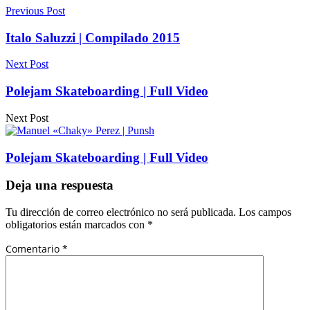
Previous Post
Italo Saluzzi | Compilado 2015
Next Post
Polejam Skateboarding | Full Video
Next Post
Polejam Skateboarding | Full Video
Deja una respuesta
Tu dirección de correo electrónico no será publicada.
Los campos
obligatorios están marcados con
*
Comentario
*