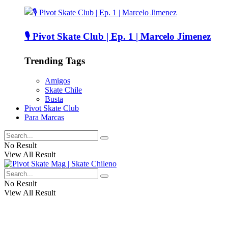
🎙️ Pivot Skate Club | Ep. 1 | Marcelo Jimenez
Trending Tags
Amigos
Skate Chile
Busta
Pivot Skate Club
Para Marcas
No Result
View All Result
No Result
View All Result