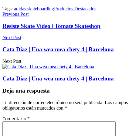
Tags:
adidas skateboarding
Productos Destacados
Previous Post
Resiste Skate Video | Tomate Skateshop
Next Post
Cata Diaz | Una wea mea chety 4 | Barcelona
Next Post
Cata Diaz | Una wea mea chety 4 | Barcelona
Deja una respuesta
Tu dirección de correo electrónico no será publicada.
Los campos
obligatorios están marcados con
*
Comentario
*