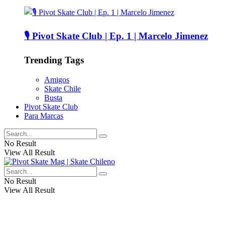
🎙️ Pivot Skate Club | Ep. 1 | Marcelo Jimenez
Trending Tags
Amigos
Skate Chile
Busta
Pivot Skate Club
Para Marcas
No Result
View All Result
No Result
View All Result