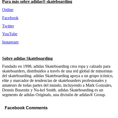
Para más sobre adidas® skateboarding
Online
Facebook
Twitter
YouTube
Instagram
Sobre adidas Skateboarding
Fundado en 1998, adidas Skateboarding crea ropa y calzado para
skateboarders, distribuidos a través de una red global de minoristas
del skateboarding. adidas Skateboarding apoya a un grupo icónico,
elite y marcador de tendencias de skateboarders profesionales y
amateurs de todas partes del mundo, incluyendo a Mark Gonzales,
Dennis Busenitz y Na-kel Smith. adidas Skateboarding es un
segmento de adidas Originals, una división de adidas® Group.
Facebook Comments