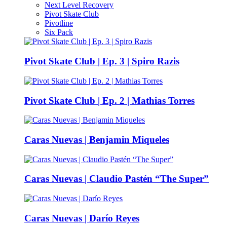
Next Level Recovery
Pivot Skate Club
Pivotline
Six Pack
Pivot Skate Club | Ep. 3 | Spiro Razis
Pivot Skate Club | Ep. 2 | Mathias Torres
Caras Nuevas | Benjamin Miqueles
Caras Nuevas | Claudio Pastén “The Super”
Caras Nuevas | Darío Reyes