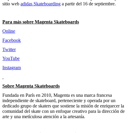
sitio web
adidas Skateboarding
a partir del 16 de septiembre.
Para más sobre Magenta Skateboards
Online
Facebook
Twitter
YouTube
Instagram
Sobre Magenta Skateboards
Fundada en París en 2010, Magenta es una marca francesa
independiente de skateboard, perteneciente y operada por un
dedicado grupo de skaters que sostiene la misión de enriquecer la
comunidad del skate con un enfoque creativo para la dirección de
arte y una metículosa atención a la artesanía.