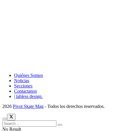
Quiénes Somos
Noticias
Secciones
Contactanos
| labless design.
2026
Pivot Skate Mag
- Todos los derechos reservados.
No Result