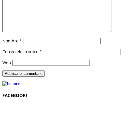
Nombre
*
Correo electrónico
*
Web
FACEBOOK!