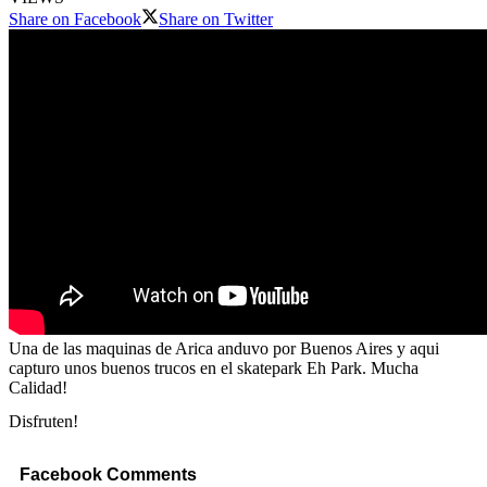
Share on Facebook
Share on Twitter
Una de las maquinas de Arica anduvo por Buenos Aires y aqui
capturo unos buenos trucos en el skatepark Eh Park. Mucha
Calidad!
Disfruten!
Facebook Comments