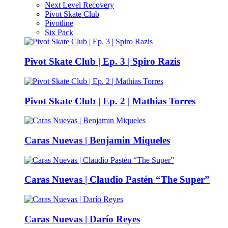
Next Level Recovery
Pivot Skate Club
Pivotline
Six Pack
Pivot Skate Club | Ep. 3 | Spiro Razis
Pivot Skate Club | Ep. 2 | Mathias Torres
Caras Nuevas | Benjamin Miqueles
Caras Nuevas | Claudio Pastén “The Super”
Caras Nuevas | Darío Reyes