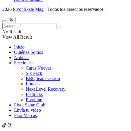
2026
Pivot Skate Mag
- Todos los derechos reservados.
No Result
View All Result
Inicio
Quiénes Somos
Noticias
Secciones
Caras Nuevas
Six Pack
BBQ team session
Loucals
Next Level Recovery
Flattricks
Pivotline
Pivot Skate Club
Envía tu video
Para Marcas