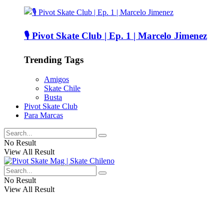
🎙️ Pivot Skate Club | Ep. 1 | Marcelo Jimenez
Trending Tags
Amigos
Skate Chile
Busta
Pivot Skate Club
Para Marcas
No Result
View All Result
No Result
View All Result