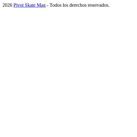
2026
Pivot Skate Mag
- Todos los derechos reservados.